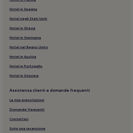
Hotel in Spagna
Hotel negli Stati Uniti
Hotel in Grecia
Hotel in Germania
Hotel nel Regno Unito
Hotel in Austria
Hotel in Portogallo
Hotel in Svizzera
Assistenza clienti e domande frequenti
Le mie prenotazioni
Domande frequenti
Contattaci
Scrivi una recensione