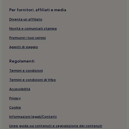
Per fornitori, affiliati e media
Diventa un affiliato
Novità e comunicati stampa
Promuovi i tuoi servizi
Agenti di viaggio
Regolamenti
Termini e condizioni
Termini e condizioni di Vrbo
Accessibilità
Privacy
Cookie
Informazioni legali/Contatti
Linee guida sui contenuti e segnalazione dei contenuti