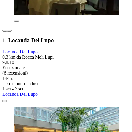
1. Locanda Del Lupo
Locanda Del Lupo
0,3 km da Rocca Meli Lupi
9,8/10
Eccezionale
(6 recensioni)
144 €
tasse e oneri inclusi
1 set - 2 set
Locanda Del Lupo