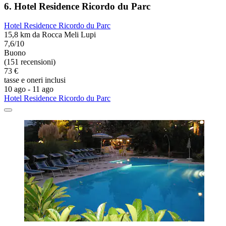
6. Hotel Residence Ricordo du Parc
Hotel Residence Ricordo du Parc
15,8 km da Rocca Meli Lupi
7,6/10
Buono
(151 recensioni)
73 €
tasse e oneri inclusi
10 ago - 11 ago
Hotel Residence Ricordo du Parc