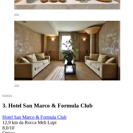
3. Hotel San Marco & Formula Club
Hotel San Marco & Formula Club
12,9 km da Rocca Meli Lupi
8,0/10