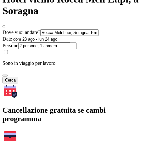
Soragna
Dove vuoi andare?
Date
Persone
Sono in viaggio per lavoro
Cerca
Cancellazione gratuita se cambi
programma