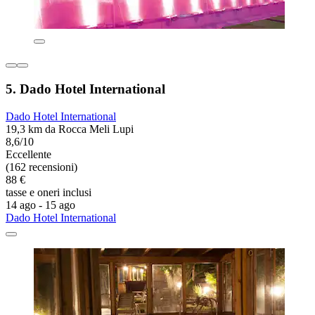
5. Dado Hotel International
Dado Hotel International
19,3 km da Rocca Meli Lupi
8,6/10
Eccellente
(162 recensioni)
88 €
tasse e oneri inclusi
14 ago - 15 ago
Dado Hotel International