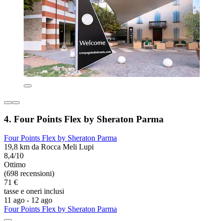
4. Four Points Flex by Sheraton Parma
Four Points Flex by Sheraton Parma
19,8 km da Rocca Meli Lupi
8,4/10
Ottimo
(698 recensioni)
71 €
tasse e oneri inclusi
11 ago - 12 ago
Four Points Flex by Sheraton Parma