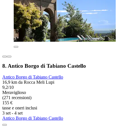
8. Antico Borgo di Tabiano Castello
Antico Borgo di Tabiano Castello
16,9 km da Rocca Meli Lupi
9,2/10
Meraviglioso
(271 recensioni)
155 €
tasse e oneri inclusi
3 set - 4 set
Antico Borgo di Tabiano Castello