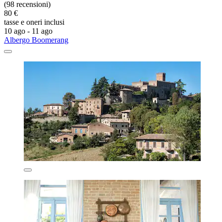
(98 recensioni)
80 €
tasse e oneri inclusi
10 ago - 11 ago
Albergo Boomerang