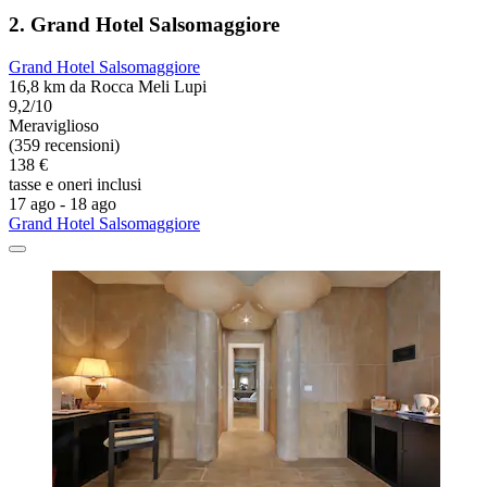
2. Grand Hotel Salsomaggiore
Grand Hotel Salsomaggiore
16,8 km da Rocca Meli Lupi
9,2/10
Meraviglioso
(359 recensioni)
138 €
tasse e oneri inclusi
17 ago - 18 ago
Grand Hotel Salsomaggiore