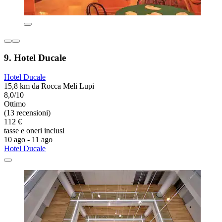
9. Hotel Ducale
Hotel Ducale
15,8 km da Rocca Meli Lupi
8,0/10
Ottimo
(13 recensioni)
112 €
tasse e oneri inclusi
10 ago - 11 ago
Hotel Ducale