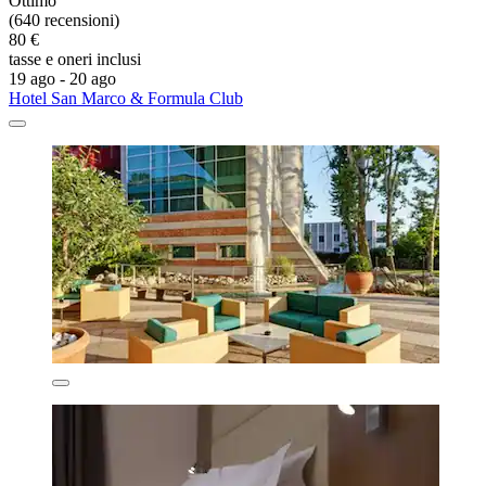
Ottimo
(640 recensioni)
80 €
tasse e oneri inclusi
19 ago - 20 ago
Hotel San Marco & Formula Club