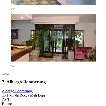
7. Albergo Boomerang
Albergo Boomerang
15,1 km da Rocca Meli Lupi
7,8/10
Buono