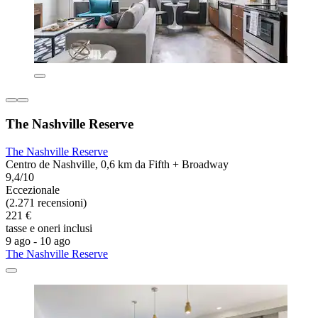
The Nashville Reserve
The Nashville Reserve
Centro de Nashville, 0,6 km da Fifth + Broadway
9,4/10
Eccezionale
(2.271 recensioni)
221 €
tasse e oneri inclusi
9 ago - 10 ago
The Nashville Reserve