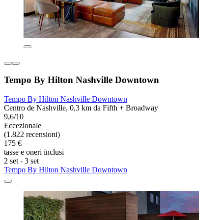
Tempo By Hilton Nashville Downtown
Tempo By Hilton Nashville Downtown
Centro de Nashville, 0,3 km da Fifth + Broadway
9,6/10
Eccezionale
(1.822 recensioni)
175 €
tasse e oneri inclusi
2 set - 3 set
Tempo By Hilton Nashville Downtown