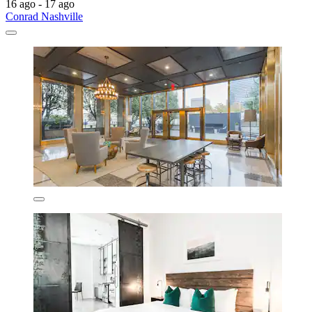
16 ago - 17 ago
Conrad Nashville