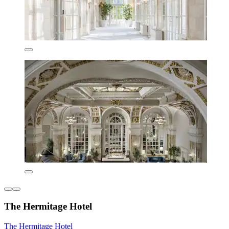
The Hermitage Hotel
The Hermitage Hotel