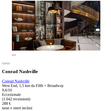
Conrad Nashville
Conrad Nashville
West End, 1,5 km da Fifth + Broadway
9,6/10
Eccezionale
(1.042 recensioni)
288 €
tasse e oneri inclusi