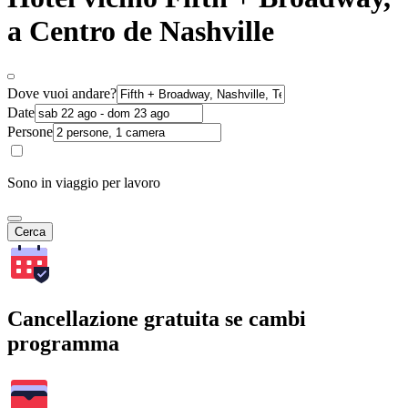
a Centro de Nashville
Dove vuoi andare?
Date
Persone
Sono in viaggio per lavoro
Cerca
Cancellazione gratuita se cambi
programma