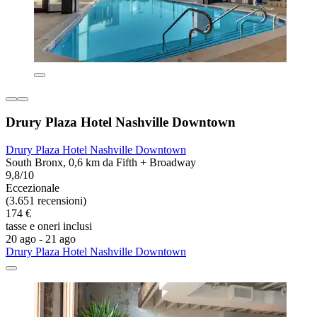
Drury Plaza Hotel Nashville Downtown
Drury Plaza Hotel Nashville Downtown
South Bronx, 0,6 km da Fifth + Broadway
9,8/10
Eccezionale
(3.651 recensioni)
174 €
tasse e oneri inclusi
20 ago - 21 ago
Drury Plaza Hotel Nashville Downtown