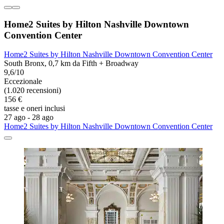
Home2 Suites by Hilton Nashville Downtown
Convention Center
Home2 Suites by Hilton Nashville Downtown Convention Center
South Bronx, 0,7 km da Fifth + Broadway
9,6/10
Eccezionale
(1.020 recensioni)
156 €
tasse e oneri inclusi
27 ago - 28 ago
Home2 Suites by Hilton Nashville Downtown Convention Center