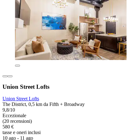
Union Street Lofts
Union Street Lofts
The District, 0,5 km da Fifth + Broadway
9,8/10
Eccezionale
(20 recensioni)
580 €
tasse e oneri inclusi
10 ago - 11 ago