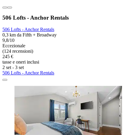
506 Lofts - Anchor Rentals
506 Lofts - Anchor Rentals
0,3 km da Fifth + Broadway
9,8/10
Eccezionale
(124 recensioni)
245 €
tasse e oneri inclusi
2 set - 3 set
506 Lofts - Anchor Rentals