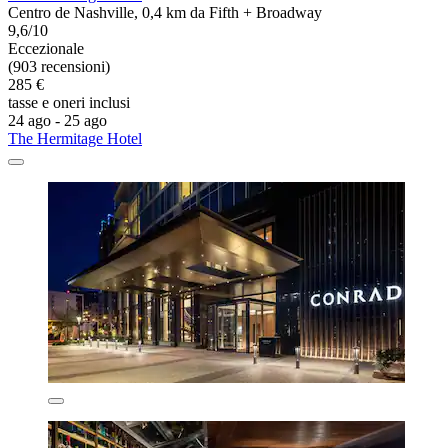
Centro de Nashville, 0,4 km da Fifth + Broadway
9,6/10
Eccezionale
(903 recensioni)
285 €
tasse e oneri inclusi
24 ago - 25 ago
The Hermitage Hotel