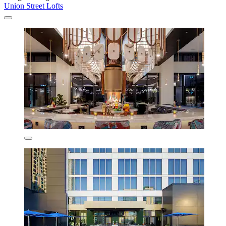
Union Street Lofts