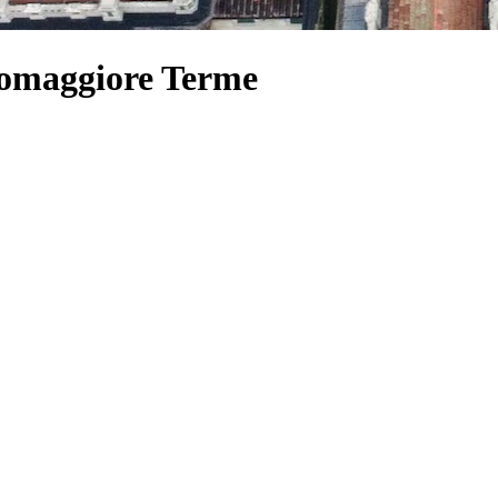
lsomaggiore Terme