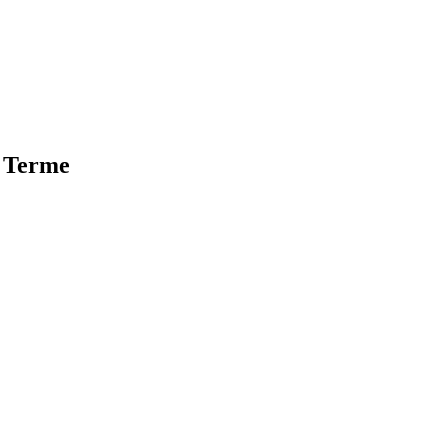
e Terme