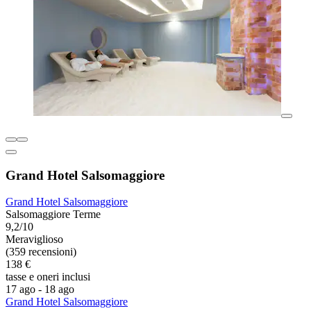
Grand Hotel Salsomaggiore
Grand Hotel Salsomaggiore
Salsomaggiore Terme
9,2/10
Meraviglioso
(359 recensioni)
138 €
tasse e oneri inclusi
17 ago - 18 ago
Grand Hotel Salsomaggiore