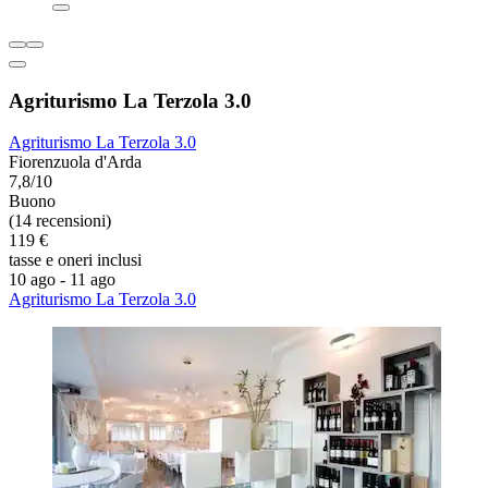
Agriturismo La Terzola 3.0
Agriturismo La Terzola 3.0
Fiorenzuola d'Arda
7,8/10
Buono
(14 recensioni)
119 €
tasse e oneri inclusi
10 ago - 11 ago
Agriturismo La Terzola 3.0