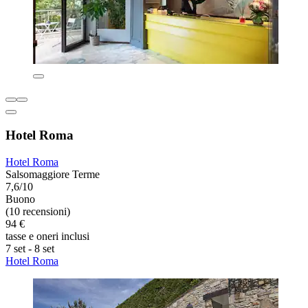
Hotel Roma
Hotel Roma
Salsomaggiore Terme
7,6/10
Buono
(10 recensioni)
94 €
tasse e oneri inclusi
7 set - 8 set
Hotel Roma