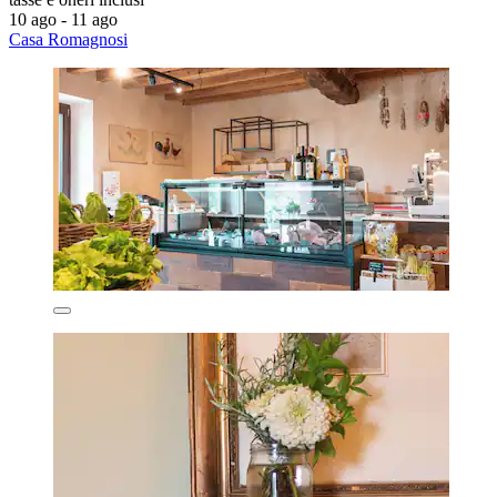
10 ago - 11 ago
Casa Romagnosi