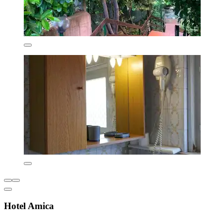
Hotel Amica