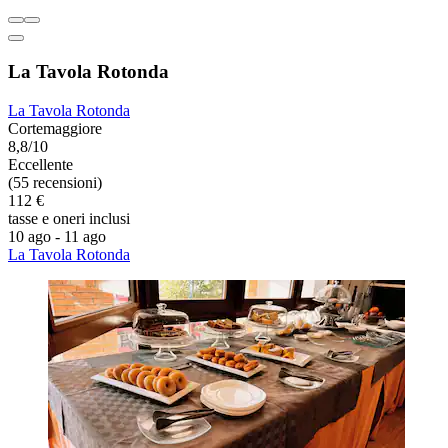
La Tavola Rotonda
La Tavola Rotonda
Cortemaggiore
8,8/10
Eccellente
(55 recensioni)
112 €
tasse e oneri inclusi
10 ago - 11 ago
La Tavola Rotonda