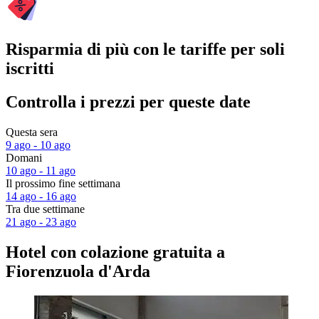
Risparmia di più con le tariffe per soli
iscritti
Controlla i prezzi per queste date
Questa sera
9 ago - 10 ago
Domani
10 ago - 11 ago
Il prossimo fine settimana
14 ago - 16 ago
Tra due settimane
21 ago - 23 ago
Hotel con colazione gratuita a
Fiorenzuola d'Arda