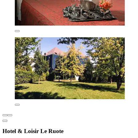
Hotel & Loisir Le Ruote