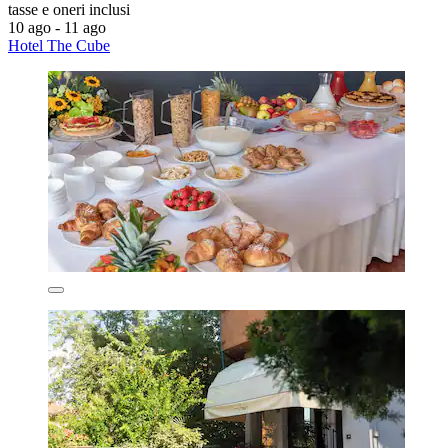
tasse e oneri inclusi
10 ago - 11 ago
Hotel The Cube