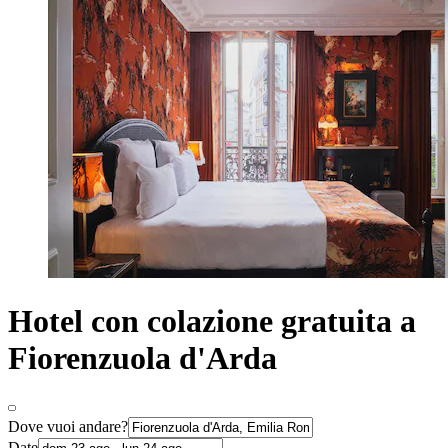
Hotel con colazione gratuita a
Fiorenzuola d'Arda
Dove vuoi andare?
Date