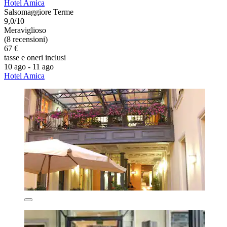
Hotel Amica
Salsomaggiore Terme
9,0/10
Meraviglioso
(8 recensioni)
67 €
tasse e oneri inclusi
10 ago - 11 ago
Hotel Amica