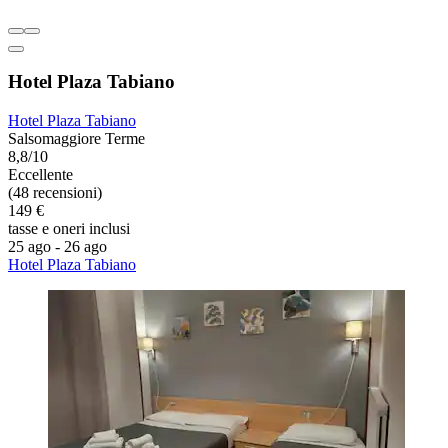
Hotel Plaza Tabiano
Hotel Plaza Tabiano
Salsomaggiore Terme
8,8/10
Eccellente
(48 recensioni)
149 €
tasse e oneri inclusi
25 ago - 26 ago
Hotel Plaza Tabiano