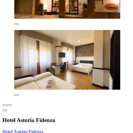
Hotel Astoria Fidenza
Hotel Astoria Fidenza