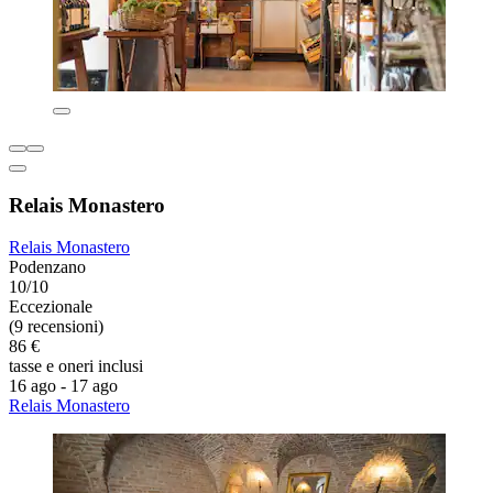
Relais Monastero
Relais Monastero
Podenzano
10/10
Eccezionale
(9 recensioni)
86 €
tasse e oneri inclusi
16 ago - 17 ago
Relais Monastero