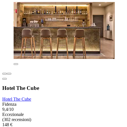
Hotel The Cube
Hotel The Cube
Fidenza
9,4/10
Eccezionale
(302 recensioni)
148 €