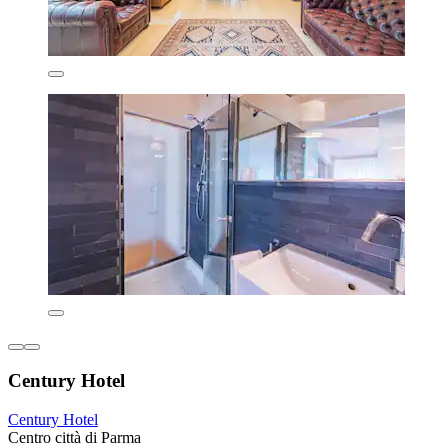
Century Hotel
Century Hotel
Centro città di Parma