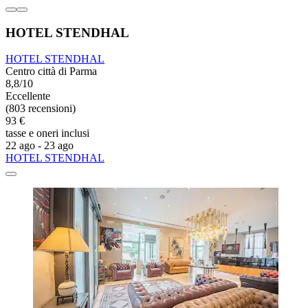
HOTEL STENDHAL
HOTEL STENDHAL
Centro città di Parma
8,8/10
Eccellente
(803 recensioni)
93 €
tasse e oneri inclusi
22 ago - 23 ago
HOTEL STENDHAL