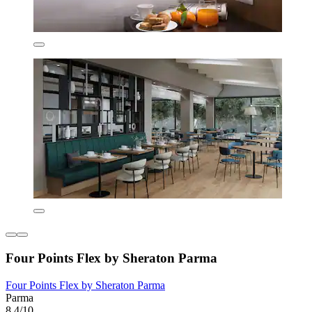
Four Points Flex by Sheraton Parma
Four Points Flex by Sheraton Parma
Parma
8,4/10