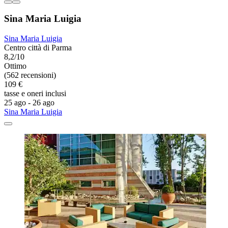
Sina Maria Luigia
Sina Maria Luigia
Centro città di Parma
8,2/10
Ottimo
(562 recensioni)
109 €
tasse e oneri inclusi
25 ago - 26 ago
Sina Maria Luigia