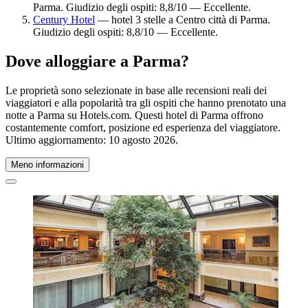
Parma. Giudizio degli ospiti: 8,8/10 — Eccellente.
Century Hotel
— hotel 3 stelle a Centro città di Parma.
Giudizio degli ospiti: 8,8/10 — Eccellente.
Dove alloggiare a Parma?
Le proprietà sono selezionate in base alle recensioni reali dei
viaggiatori e alla popolarità tra gli ospiti che hanno prenotato una
notte a Parma su Hotels.com. Questi hotel di Parma offrono
costantemente comfort, posizione ed esperienza del viaggiatore.
Ultimo aggiornamento:
10 agosto 2026
.
Meno informazioni