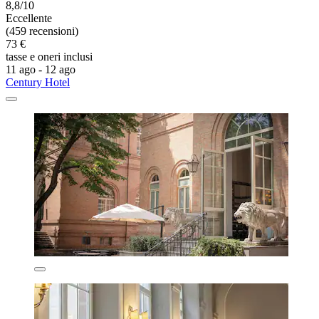
8,8/10
Eccellente
(459 recensioni)
73 €
tasse e oneri inclusi
11 ago - 12 ago
Century Hotel