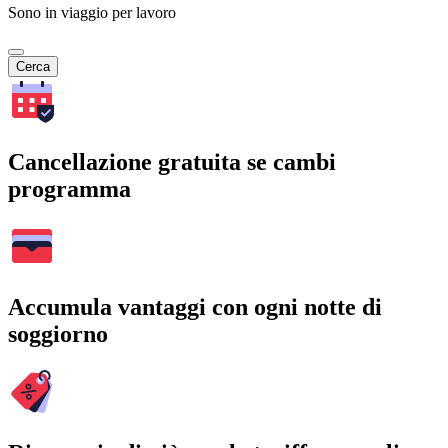
Sono in viaggio per lavoro
Cerca
Cancellazione gratuita se cambi
programma
Accumula vantaggi con ogni notte di
soggiorno