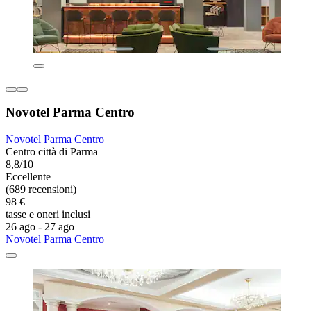
Novotel Parma Centro
Novotel Parma Centro
Centro città di Parma
8,8/10
Eccellente
(689 recensioni)
98 €
tasse e oneri inclusi
26 ago - 27 ago
Novotel Parma Centro