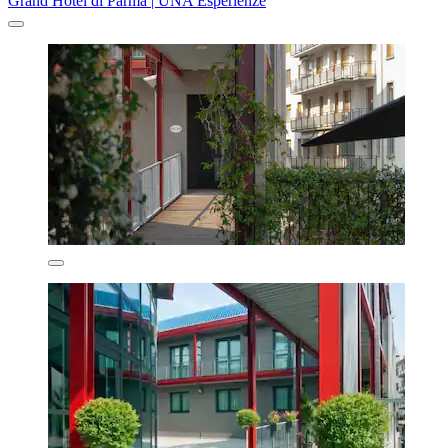
Grand Hotel di Parma | UNA Esperienze