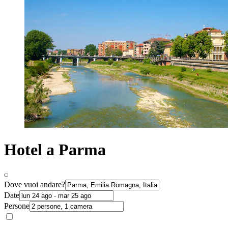
Hotel a Parma
Dove vuoi andare?
Date
Persone