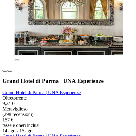
Grand Hotel di Parma | UNA Esperienze
Grand Hotel di Parma | UNA Esperienze
Oltretorrente
9,2/10
Meraviglioso
(298 recensioni)
157 €
tasse e oneri inclusi
14 ago - 15 ago