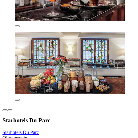
Starhotels Du Parc
Starhotels Du Parc
Oltretorrente