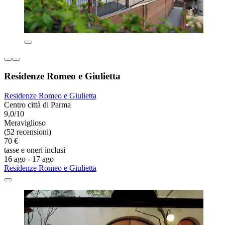
Residenze Romeo e Giulietta
Residenze Romeo e Giulietta
Centro città di Parma
9,0/10
Meraviglioso
(52 recensioni)
70 €
tasse e oneri inclusi
16 ago - 17 ago
Residenze Romeo e Giulietta