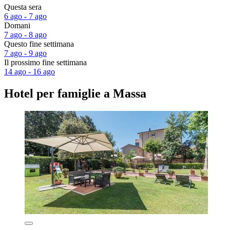
Questa sera
6 ago - 7 ago
Domani
7 ago - 8 ago
Questo fine settimana
7 ago - 9 ago
Il prossimo fine settimana
14 ago - 16 ago
Hotel per famiglie a Massa