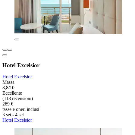
Hotel Excelsior
Hotel Excelsior
Massa
8,8/10
Eccellente
(118 recensioni)
269 €
tasse e oneri inclusi
3 set - 4 set
Hotel Excelsior