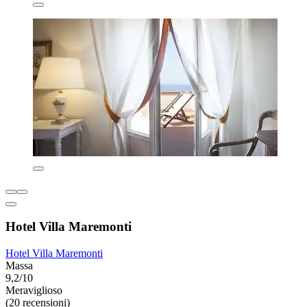
Hotel Villa Maremonti
Hotel Villa Maremonti
Massa
9,2/10
Meraviglioso
(20 recensioni)