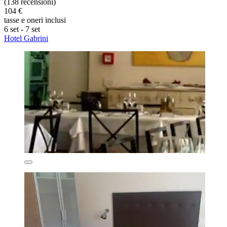
(138 recensioni)
104 €
tasse e oneri inclusi
6 set - 7 set
Hotel Gabrini