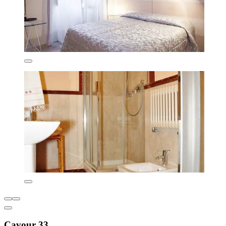
Cavour 33