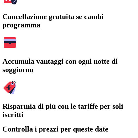
Cancellazione gratuita se cambi
programma
Accumula vantaggi con ogni notte di
soggiorno
Risparmia di più con le tariffe per soli
iscritti
Controlla i prezzi per queste date