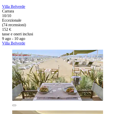
Villa Belverde
Carrara
10/10
Eccezionale
(74 recensioni)
152 €
tasse e oneri inclusi
9 ago - 10 ago
Villa Belverde