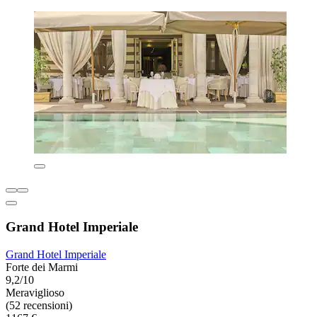
Grand Hotel Imperiale
Grand Hotel Imperiale
Forte dei Marmi
9,2/10
Meraviglioso
(52 recensioni)