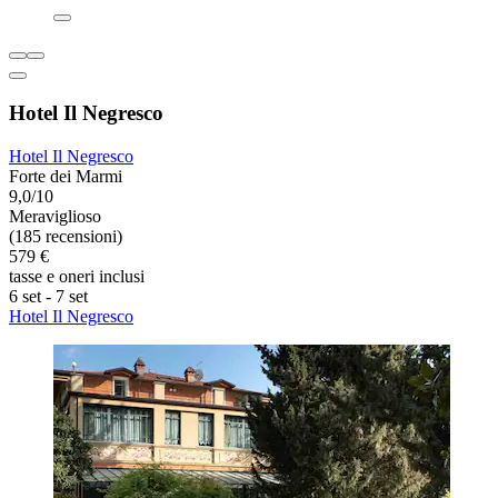
Hotel Il Negresco
Hotel Il Negresco
Forte dei Marmi
9,0/10
Meraviglioso
(185 recensioni)
579 €
tasse e oneri inclusi
6 set - 7 set
Hotel Il Negresco