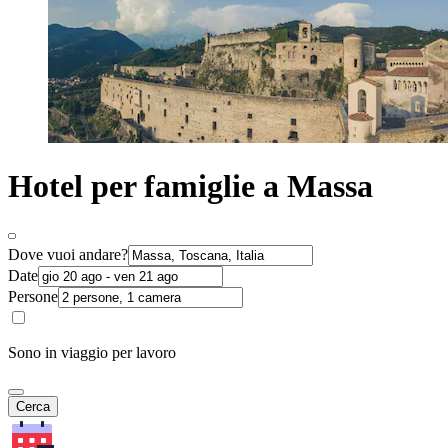
Hotel per famiglie a Massa
Dove vuoi andare?
Date
Persone
Sono in viaggio per lavoro
Cerca