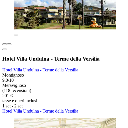
Hotel Villa Undulna - Terme della Versilia
Hotel Villa Undulna - Terme della Versilia
Montignoso
9,0/10
Meraviglioso
(118 recensioni)
201 €
tasse e oneri inclusi
1 set - 2 set
Hotel Villa Undulna - Terme della Versilia