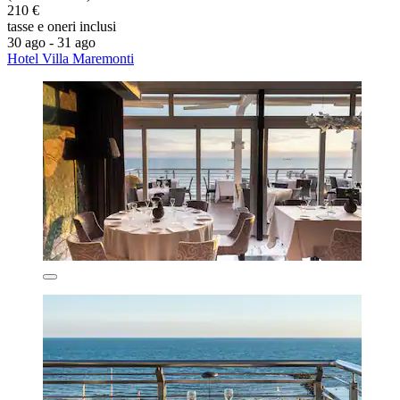
210 €
tasse e oneri inclusi
30 ago - 31 ago
Hotel Villa Maremonti