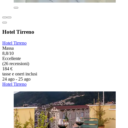
Hotel Tirreno
Hotel Tirreno
Massa
8,8/10
Eccellente
(26 recensioni)
184 €
tasse e oneri inclusi
24 ago - 25 ago
Hotel Tirreno