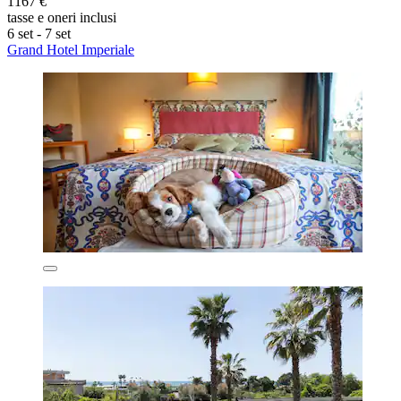
1167 €
tasse e oneri inclusi
6 set - 7 set
Grand Hotel Imperiale