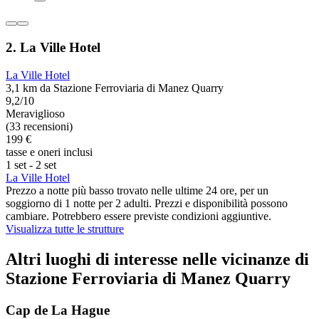
2. La Ville Hotel
La Ville Hotel
3,1 km da Stazione Ferroviaria di Manez Quarry
9,2/10
Meraviglioso
(33 recensioni)
199 €
tasse e oneri inclusi
1 set - 2 set
La Ville Hotel
Prezzo a notte più basso trovato nelle ultime 24 ore, per un
soggiorno di 1 notte per 2 adulti. Prezzi e disponibilità possono
cambiare. Potrebbero essere previste condizioni aggiuntive.
Visualizza tutte le strutture
Altri luoghi di interesse nelle vicinanze di
Stazione Ferroviaria di Manez Quarry
Cap de La Hague