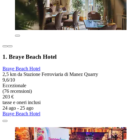
1. Braye Beach Hotel
Braye Beach Hotel
2,5 km da Stazione Ferroviaria di Manez Quarry
9,6/10
Eccezionale
(76 recensioni)
203 €
tasse e oneri inclusi
24 ago - 25 ago
Braye Beach Hotel