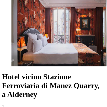
Hotel vicino Stazione
Ferroviaria di Manez Quarry,
a Alderney