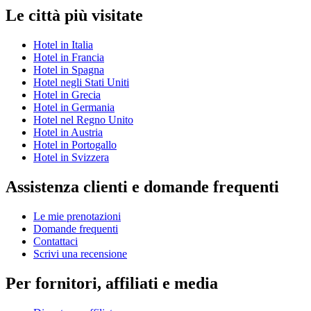
Le città più visitate
Hotel in Italia
Hotel in Francia
Hotel in Spagna
Hotel negli Stati Uniti
Hotel in Grecia
Hotel in Germania
Hotel nel Regno Unito
Hotel in Austria
Hotel in Portogallo
Hotel in Svizzera
Assistenza clienti e domande frequenti
Le mie prenotazioni
Domande frequenti
Contattaci
Scrivi una recensione
Per fornitori, affiliati e media