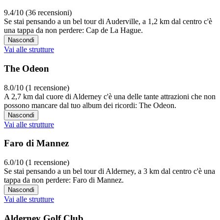
9.4/10 (36 recensioni)
Se stai pensando a un bel tour di Auderville, a 1,2 km dal centro c'è
una tappa da non perdere: Cap de La Hague.
Nascondi
Vai alle strutture
The Odeon
8.0/10 (1 recensione)
A 2,7 km dal cuore di Alderney c'è una delle tante attrazioni che non
possono mancare dal tuo album dei ricordi: The Odeon.
Nascondi
Vai alle strutture
Faro di Mannez
6.0/10 (1 recensione)
Se stai pensando a un bel tour di Alderney, a 3 km dal centro c'è una
tappa da non perdere: Faro di Mannez.
Nascondi
Vai alle strutture
Alderney Golf Club