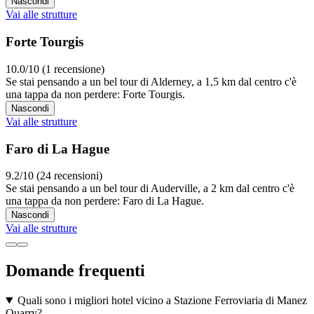
Nascondi
Vai alle strutture
Forte Tourgis
10.0/10 (1 recensione)
Se stai pensando a un bel tour di Alderney, a 1,5 km dal centro c'è
una tappa da non perdere: Forte Tourgis.
Nascondi
Vai alle strutture
Faro di La Hague
9.2/10 (24 recensioni)
Se stai pensando a un bel tour di Auderville, a 2 km dal centro c'è
una tappa da non perdere: Faro di La Hague.
Nascondi
Vai alle strutture
Domande frequenti
Quali sono i migliori hotel vicino a Stazione Ferroviaria di Manez
Quarry?