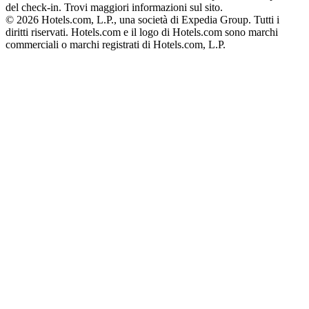
del check-in. Trovi maggiori informazioni sul sito.
© 2026 Hotels.com, L.P., una società di Expedia Group. Tutti i
diritti riservati. Hotels.com e il logo di Hotels.com sono marchi
commerciali o marchi registrati di Hotels.com, L.P.