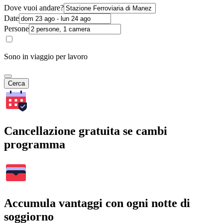
Dove vuoi andare?
Date
Persone
Sono in viaggio per lavoro
Cerca
Cancellazione gratuita se cambi
programma
Accumula vantaggi con ogni notte di
soggiorno