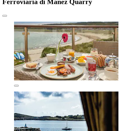
Ferroviaria di Manez Quarry