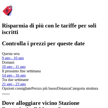
Risparmia di più con le tariffe per soli
iscritti
Controlla i prezzi per queste date
Questa sera
9 ago - 10 ago
Domani
10 ago - 11 ago
Il prossimo fine settimana
14 ago - 16 ago
Tra due settimane
21 ago - 23 ago
Opzioni consigliate
Prezzo più basso
Distanza
Categoria struttura
Dove alloggiare vicino Stazione