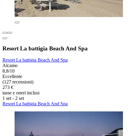
Resort La battigia Beach And Spa
Resort La battigia Beach And Spa
Alcamo
8,8/10
Eccellente
(127 recensioni)
273 €
tasse e oneri inclusi
1 set - 2 set
Resort La battigia Beach And Spa