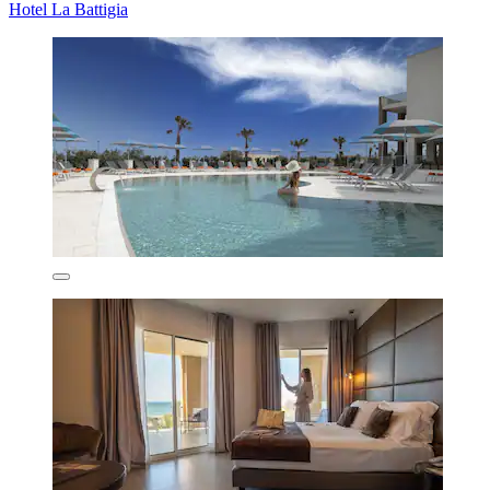
Hotel La Battigia