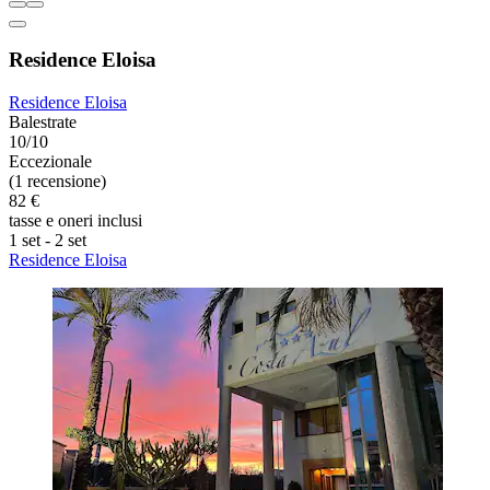
Residence Eloisa
Residence Eloisa
Balestrate
10/10
Eccezionale
(1 recensione)
82 €
tasse e oneri inclusi
1 set - 2 set
Residence Eloisa