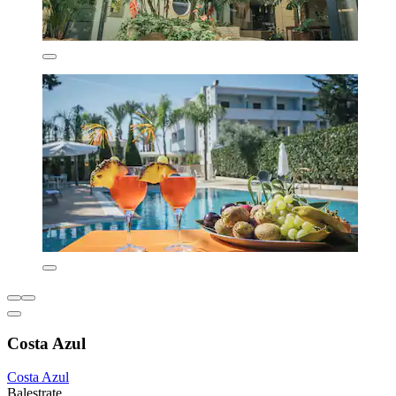
Costa Azul
Costa Azul
Balestrate