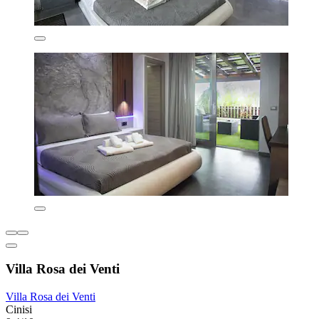
Villa Rosa dei Venti
Villa Rosa dei Venti
Cinisi