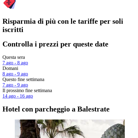
Risparmia di più con le tariffe per soli
iscritti
Controlla i prezzi per queste date
Questa sera
7 ago - 8 ago
Domani
8 ago - 9 ago
Questo fine settimana
7 ago - 9 ago
Il prossimo fine settimana
14 ago - 16 ago
Hotel con parcheggio a Balestrate