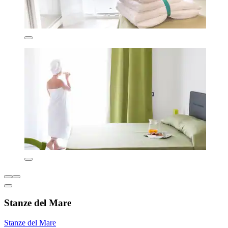
Stanze del Mare
Stanze del Mare