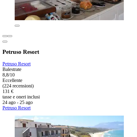
Petruso Resort
Petruso Resort
Balestrate
8,8/10
Eccellente
(224 recensioni)
131 €
tasse e oneri inclusi
24 ago - 25 ago
Petruso Resort