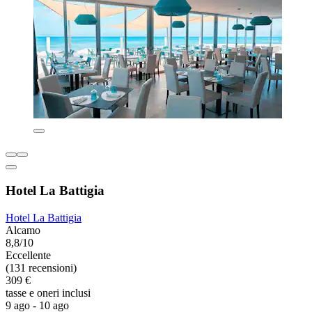
Hotel La Battigia
Hotel La Battigia
Alcamo
8,8/10
Eccellente
(131 recensioni)
309 €
tasse e oneri inclusi
9 ago - 10 ago