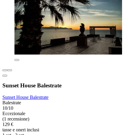
Sunset House Balestrate
Sunset House Balestrate
Balestrate
10/10
Eccezionale
(1 recensione)
129 €
tasse e oneri inclusi