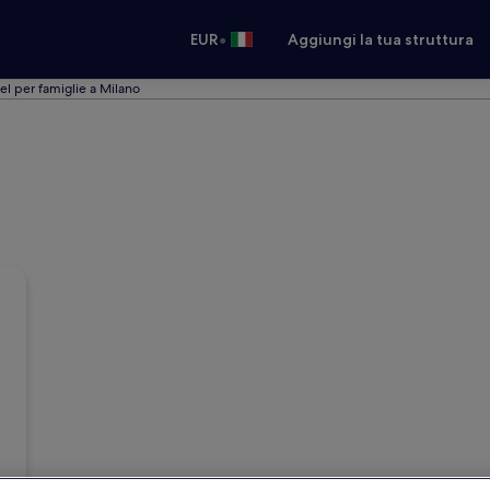
•
EUR
Aggiungi la tua struttura
el per famiglie a Milano