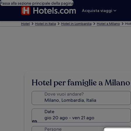
Passa alla sezione principale della pagina
Acquista viaggi
Hotel
Hotel in Italia
Hotel in Lombardia
Hotel a Milano
Hot
Hotel per famiglie a Milano
Dove vuoi andare?
Date
gio 20 ago - ven 21 ago
Persone