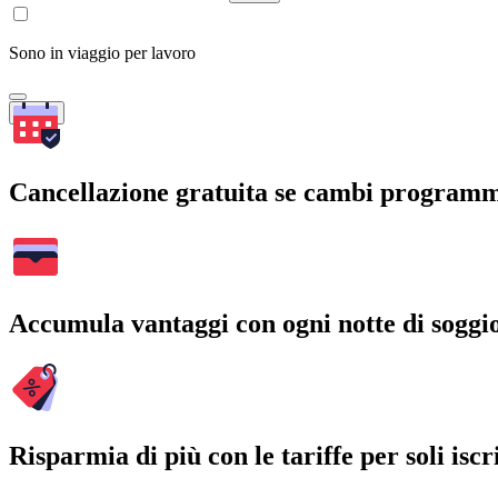
Sono in viaggio per lavoro
Cerca
Cancellazione gratuita se cambi program
Accumula vantaggi con ogni notte di soggi
Risparmia di più con le tariffe per soli iscri