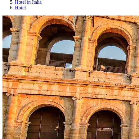
Hotel in Italia
Hotel