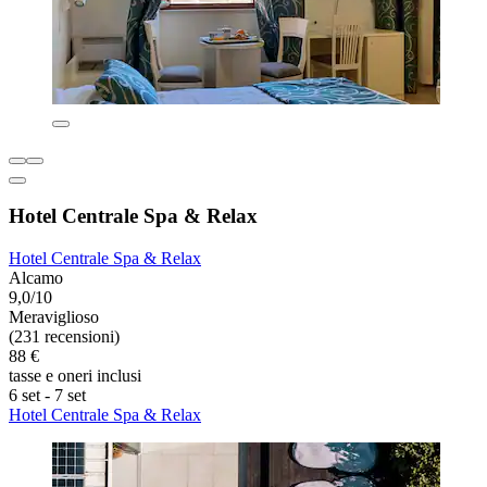
Hotel Centrale Spa & Relax
Hotel Centrale Spa & Relax
Alcamo
9,0/10
Meraviglioso
(231 recensioni)
88 €
tasse e oneri inclusi
6 set - 7 set
Hotel Centrale Spa & Relax