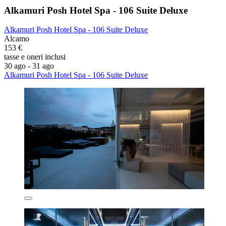
Alkamuri Posh Hotel Spa - 106 Suite Deluxe
Alkamuri Posh Hotel Spa - 106 Suite Deluxe
Alcamo
153 €
tasse e oneri inclusi
30 ago - 31 ago
Alkamuri Posh Hotel Spa - 106 Suite Deluxe