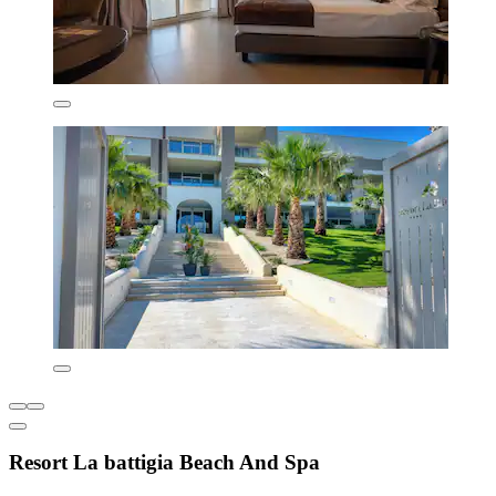
Resort La battigia Beach And Spa