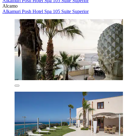
Alkamuri Posh Hotel Spa 105 Suite Superior
Alcamo
Alkamuri Posh Hotel Spa 105 Suite Superior