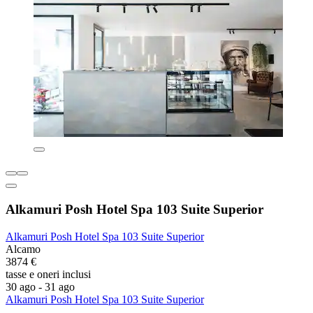
Alkamuri Posh Hotel Spa 103 Suite Superior
Alkamuri Posh Hotel Spa 103 Suite Superior
Alcamo
3874 €
tasse e oneri inclusi
30 ago - 31 ago
Alkamuri Posh Hotel Spa 103 Suite Superior