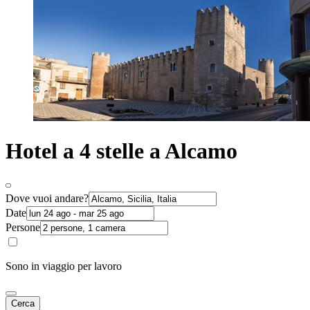
Hotel a 4 stelle a Alcamo
Dove vuoi andare?
Date
Persone
Sono in viaggio per lavoro
Cerca