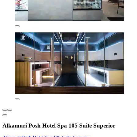
Alkamuri Posh Hotel Spa 105 Suite Superior