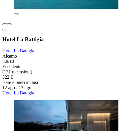
Hotel La Battigia
Hotel La Battigia
Alcamo
8,8/10
Eccellente
(131 recensioni)
322 €
tasse e oneri inclusi
12 ago - 13 ago
Hotel La Battigia