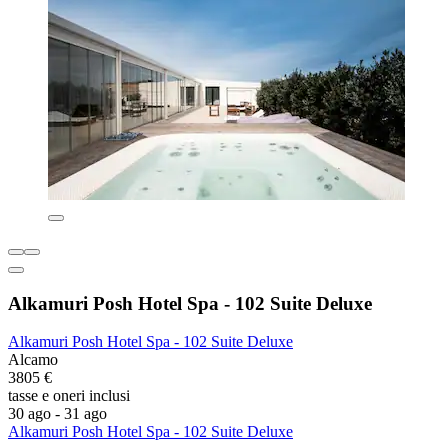
Alkamuri Posh Hotel Spa - 102 Suite Deluxe
Alkamuri Posh Hotel Spa - 102 Suite Deluxe
Alcamo
3805 €
tasse e oneri inclusi
30 ago - 31 ago
Alkamuri Posh Hotel Spa - 102 Suite Deluxe