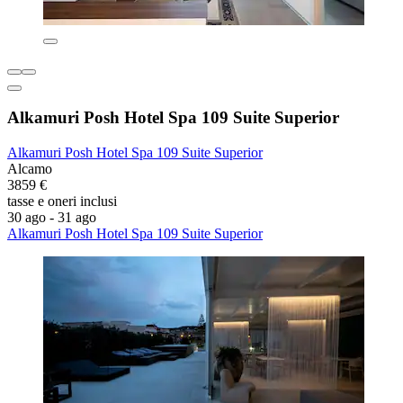
Alkamuri Posh Hotel Spa 109 Suite Superior
Alkamuri Posh Hotel Spa 109 Suite Superior
Alcamo
3859 €
tasse e oneri inclusi
30 ago - 31 ago
Alkamuri Posh Hotel Spa 109 Suite Superior