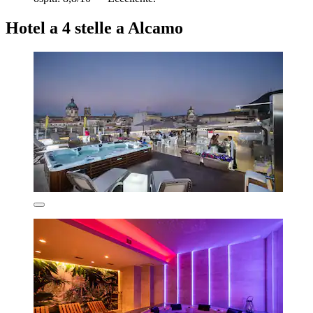
Hotel a 4 stelle a Alcamo