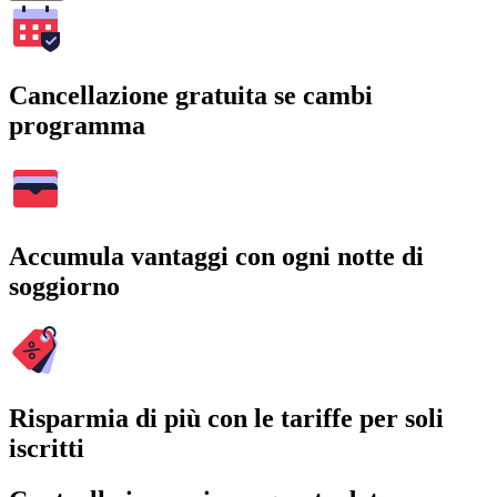
Cancellazione gratuita se cambi
programma
Accumula vantaggi con ogni notte di
soggiorno
Risparmia di più con le tariffe per soli
iscritti