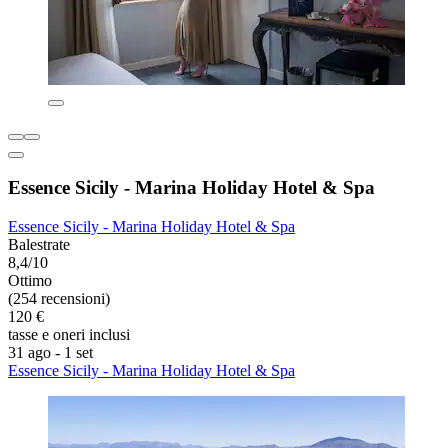
Essence Sicily - Marina Holiday Hotel & Spa
Essence Sicily - Marina Holiday Hotel & Spa
Balestrate
8,4/10
Ottimo
(254 recensioni)
120 €
tasse e oneri inclusi
31 ago - 1 set
Essence Sicily - Marina Holiday Hotel & Spa