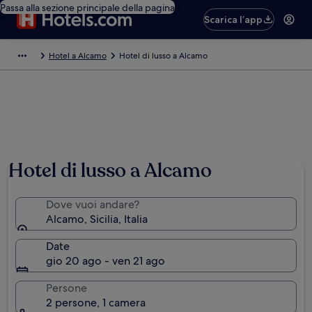
Passa alla sezione principale della pagina
Scarica l’app
Hotel a Alcamo
Hotel di lusso a Alcamo
Hotel di lusso a Alcamo
Dove vuoi andare?
Alcamo, Sicilia, Italia
Date
gio 20 ago - ven 21 ago
Persone
2 persone, 1 camera