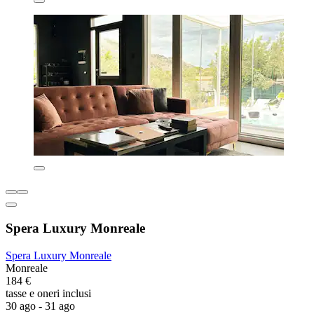
Spera Luxury Monreale
Spera Luxury Monreale
Monreale
184 €
tasse e oneri inclusi
30 ago - 31 ago