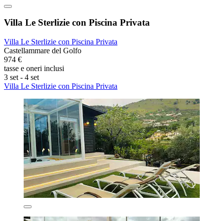
Villa Le Sterlizie con Piscina Privata
Villa Le Sterlizie con Piscina Privata
Castellammare del Golfo
974 €
tasse e oneri inclusi
3 set - 4 set
Villa Le Sterlizie con Piscina Privata