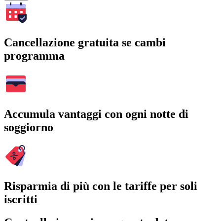
Cancellazione gratuita se cambi
programma
Accumula vantaggi con ogni notte di
soggiorno
Risparmia di più con le tariffe per soli
iscritti