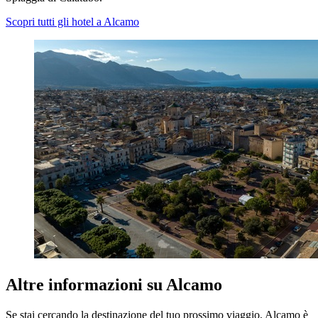
Scopri tutti gli hotel a Alcamo
Altre informazioni su Alcamo
Se stai cercando la destinazione del tuo prossimo viaggio, Alcamo è