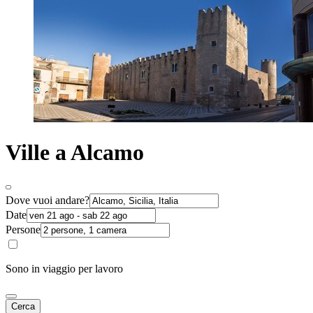
Ville a Alcamo
Dove vuoi andare?
Date
Persone
Sono in viaggio per lavoro
Cerca