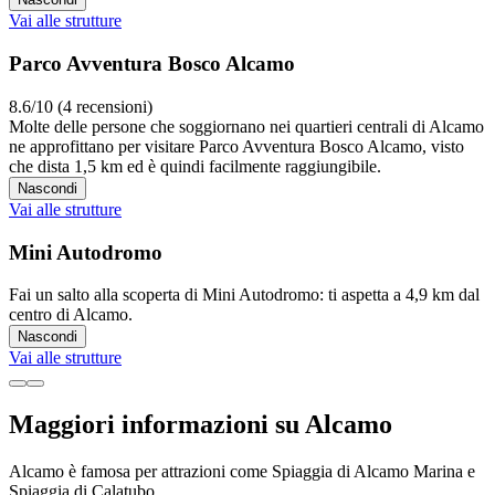
Vai alle strutture
Parco Avventura Bosco Alcamo
8.6/10 (4 recensioni)
Molte delle persone che soggiornano nei quartieri centrali di Alcamo
ne approfittano per visitare Parco Avventura Bosco Alcamo, visto
che dista 1,5 km ed è quindi facilmente raggiungibile.
Nascondi
Vai alle strutture
Mini Autodromo
Fai un salto alla scoperta di Mini Autodromo: ti aspetta a 4,9 km dal
centro di Alcamo.
Nascondi
Vai alle strutture
Maggiori informazioni su Alcamo
Alcamo è famosa per attrazioni come Spiaggia di Alcamo Marina e
Spiaggia di Calatubo.