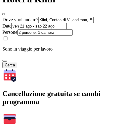
Dove vuoi andare?
Date
Persone
Sono in viaggio per lavoro
Cerca
Cancellazione gratuita se cambi
programma