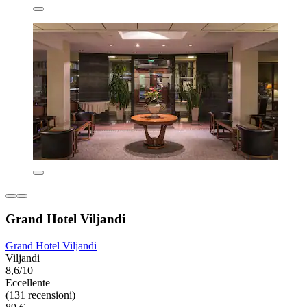
Grand Hotel Viljandi
Grand Hotel Viljandi
Viljandi
8,6/10
Eccellente
(131 recensioni)