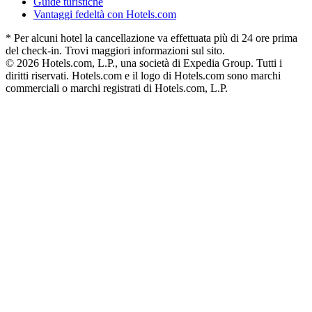
Guide turistiche
Vantaggi fedeltà con Hotels.com
* Per alcuni hotel la cancellazione va effettuata più di 24 ore prima
del check-in. Trovi maggiori informazioni sul sito.
© 2026 Hotels.com, L.P., una società di Expedia Group. Tutti i
diritti riservati. Hotels.com e il logo di Hotels.com sono marchi
commerciali o marchi registrati di Hotels.com, L.P.