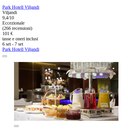
Park Hotell Viljandi
Viljandi
9,4/10
Eccezionale
(266 recensioni)
101 €
tasse e oneri inclusi
6 set - 7 set
Park Hotell Viljandi