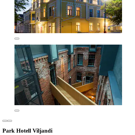
Park Hotell Viljandi