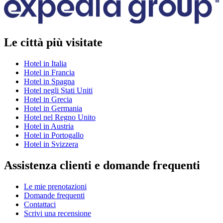
Le città più visitate
Hotel in Italia
Hotel in Francia
Hotel in Spagna
Hotel negli Stati Uniti
Hotel in Grecia
Hotel in Germania
Hotel nel Regno Unito
Hotel in Austria
Hotel in Portogallo
Hotel in Svizzera
Assistenza clienti e domande frequenti
Le mie prenotazioni
Domande frequenti
Contattaci
Scrivi una recensione