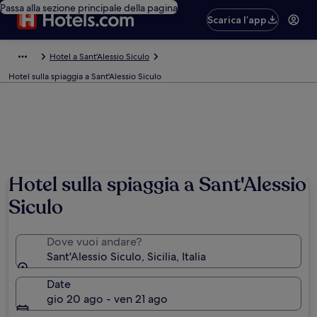
Passa alla sezione principale della pagina
Scarica l’app
Hotel a Sant'Alessio Siculo
Hotel sulla spiaggia a Sant'Alessio Siculo
Hotel sulla spiaggia a Sant'Alessio
Siculo
Dove vuoi andare?
Sant'Alessio Siculo, Sicilia, Italia
Date
gio 20 ago - ven 21 ago