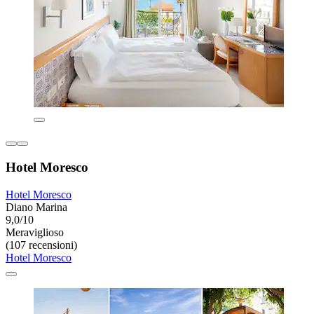
Hotel Moresco
Hotel Moresco
Diano Marina
9,0/10
Meraviglioso
(107 recensioni)
Hotel Moresco