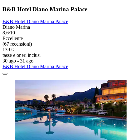
B&B Hotel Diano Marina Palace
B&B Hotel Diano Marina Palace
Diano Marina
8,6/10
Eccellente
(67 recensioni)
139 €
tasse e oneri inclusi
30 ago - 31 ago
B&B Hotel Diano Marina Palace