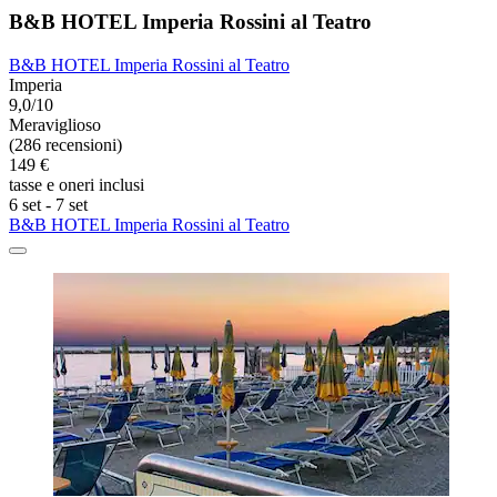
B&B HOTEL Imperia Rossini al Teatro
B&B HOTEL Imperia Rossini al Teatro
Imperia
9,0/10
Meraviglioso
(286 recensioni)
149 €
tasse e oneri inclusi
6 set - 7 set
B&B HOTEL Imperia Rossini al Teatro