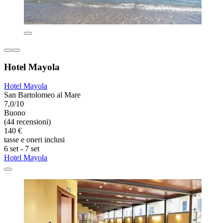
Hotel Mayola
Hotel Mayola
San Bartolomeo al Mare
7,0/10
Buono
(44 recensioni)
140 €
tasse e oneri inclusi
6 set - 7 set
Hotel Mayola