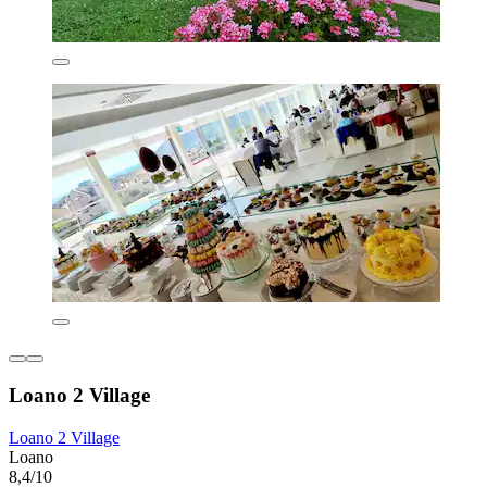
Loano 2 Village
Loano 2 Village
Loano
8,4/10