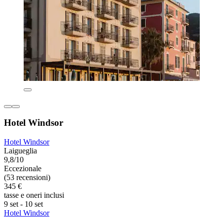
Hotel Windsor
Hotel Windsor
Laigueglia
9,8/10
Eccezionale
(53 recensioni)
345 €
tasse e oneri inclusi
9 set - 10 set
Hotel Windsor