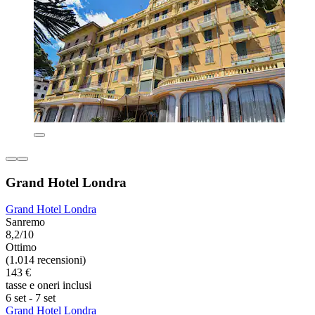
Grand Hotel Londra
Grand Hotel Londra
Sanremo
8,2/10
Ottimo
(1.014 recensioni)
143 €
tasse e oneri inclusi
6 set - 7 set
Grand Hotel Londra