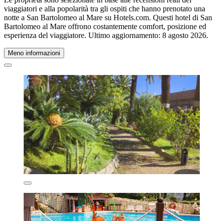
viaggiatori e alla popolarità tra gli ospiti che hanno prenotato una
notte a San Bartolomeo al Mare su Hotels.com. Questi hotel di San
Bartolomeo al Mare offrono costantemente comfort, posizione ed
esperienza del viaggiatore. Ultimo aggiornamento:
8 agosto 2026
.
Meno informazioni