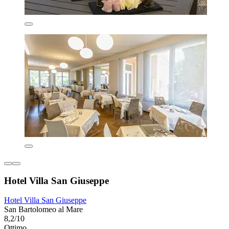
Hotel Villa San Giuseppe
Hotel Villa San Giuseppe
San Bartolomeo al Mare
8,2/10
Ottimo