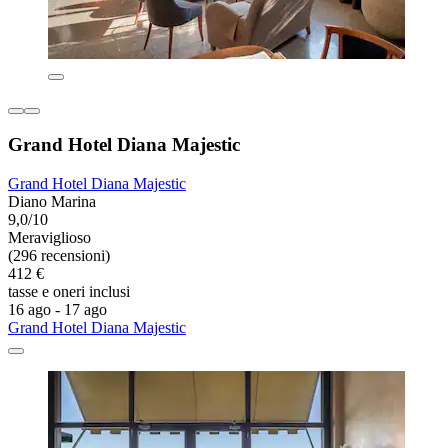
Grand Hotel Diana Majestic
Grand Hotel Diana Majestic
Diano Marina
9,0/10
Meraviglioso
(296 recensioni)
412 €
tasse e oneri inclusi
16 ago - 17 ago
Grand Hotel Diana Majestic