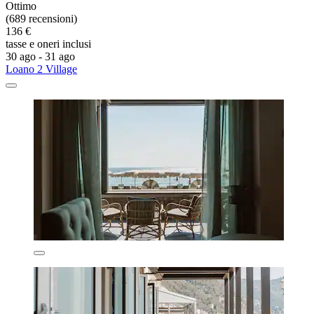
Ottimo
(689 recensioni)
136 €
tasse e oneri inclusi
30 ago - 31 ago
Loano 2 Village