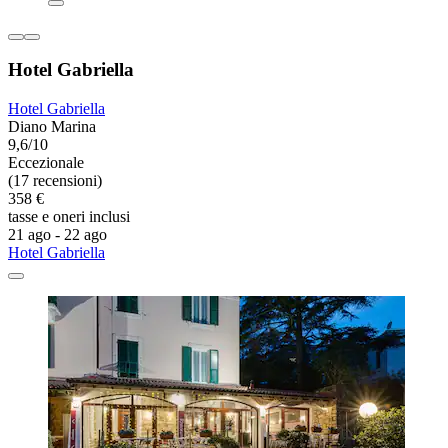
Hotel Gabriella
Hotel Gabriella
Diano Marina
9,6/10
Eccezionale
(17 recensioni)
358 €
tasse e oneri inclusi
21 ago - 22 ago
Hotel Gabriella