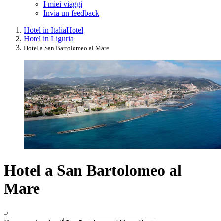
I miei viaggi
Invia un feedback
Hotel in Italia
Hotel
Hotel in Liguria
Hotel a San Bartolomeo al Mare
Hotel a San Bartolomeo al
Mare