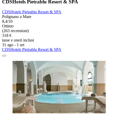
CDSHotels Pietrablu Resort & SPA
CDSHotels Pietrablu Resort & SPA
Polignano a Mare
8,4/10
Ottimo
(263 recensioni)
318 €
tasse e oneri inclusi
31 ago - 1 set
CDSHotels Pietrablu Resort & SPA