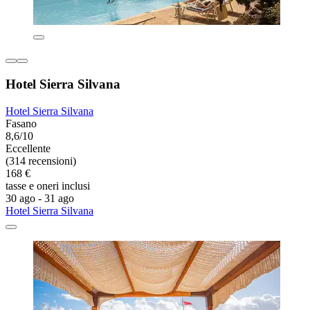
Hotel Sierra Silvana
Hotel Sierra Silvana
Fasano
8,6/10
Eccellente
(314 recensioni)
168 €
tasse e oneri inclusi
30 ago - 31 ago
Hotel Sierra Silvana