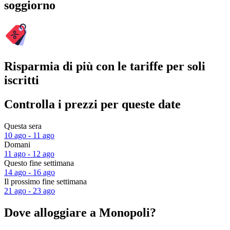
soggiorno
Risparmia di più con le tariffe per soli
iscritti
Controlla i prezzi per queste date
Questa sera
10 ago - 11 ago
Domani
11 ago - 12 ago
Questo fine settimana
14 ago - 16 ago
Il prossimo fine settimana
21 ago - 23 ago
Dove alloggiare a Monopoli?