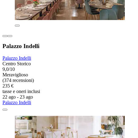
Palazzo Indelli
Palazzo Indelli
Centro Storico
9,0/10
Meraviglioso
(374 recensioni)
235 €
tasse e oneri inclusi
22 ago - 23 ago
Palazzo Indelli