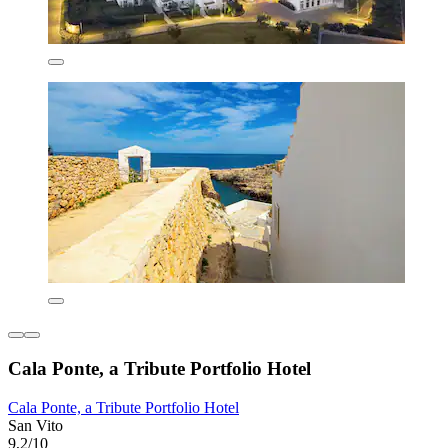
Cala Ponte, a Tribute Portfolio Hotel
Cala Ponte, a Tribute Portfolio Hotel
San Vito
9,2/10