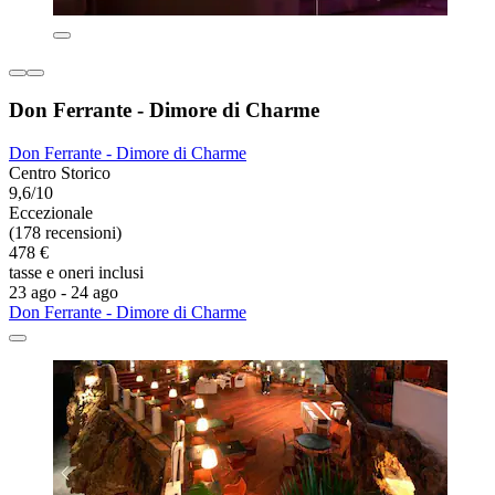
Don Ferrante - Dimore di Charme
Don Ferrante - Dimore di Charme
Centro Storico
9,6/10
Eccezionale
(178 recensioni)
478 €
tasse e oneri inclusi
23 ago - 24 ago
Don Ferrante - Dimore di Charme