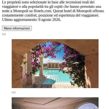
Le proprietà sono selezionate in base alle recensioni reali dei
viaggiatori e alla popolarità tra gli ospiti che hanno prenotato una
notte a Monopoli su Hotels.com. Questi hotel di Monopoli offrono
costantemente comfort, posizione ed esperienza del viaggiatore.
Ultimo aggiornamento:
9 agosto 2026
.
Meno informazioni