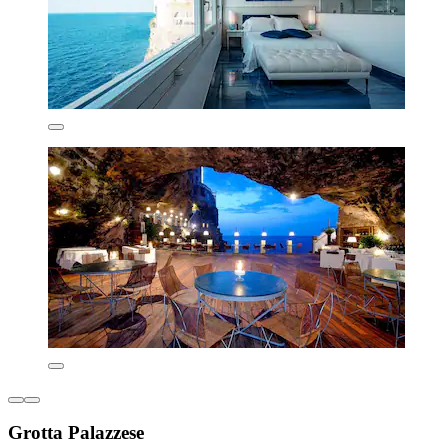
Grotta Palazzese