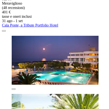
Meraviglioso
(48 recensioni)
401 €
tasse e oneri inclusi
31 ago - 1 set
Cala Ponte, a Tribute Portfolio Hotel