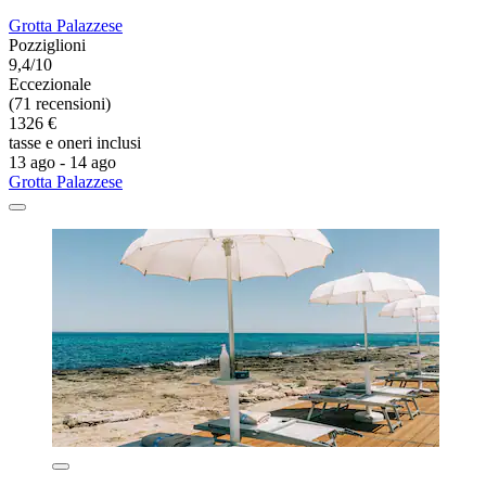
Grotta Palazzese
Pozziglioni
9,4/10
Eccezionale
(71 recensioni)
1326 €
tasse e oneri inclusi
13 ago - 14 ago
Grotta Palazzese