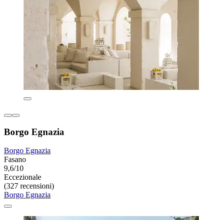
Borgo Egnazia
Borgo Egnazia
Fasano
9,6/10
Eccezionale
(327 recensioni)
Borgo Egnazia