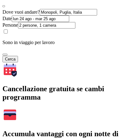
Dove vuoi andare?
Date
Persone
Sono in viaggio per lavoro
Cerca
Cancellazione gratuita se cambi
programma
Accumula vantaggi con ogni notte di