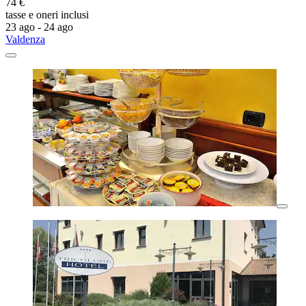
74 €
tasse e oneri inclusi
23 ago - 24 ago
Valdenza