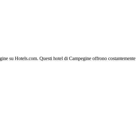
ampegine su Hotels.com. Questi hotel di Campegine offrono costantemente