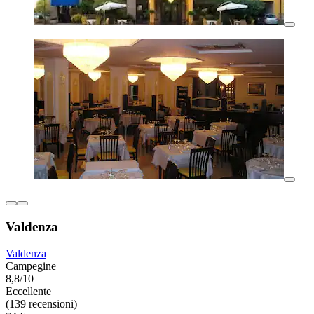
Valdenza
Valdenza
Campegine
8,8/10
Eccellente
(139 recensioni)