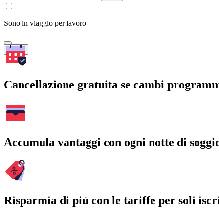
Sono in viaggio per lavoro
Cerca
Cancellazione gratuita se cambi program
Accumula vantaggi con ogni notte di soggi
Risparmia di più con le tariffe per soli iscri