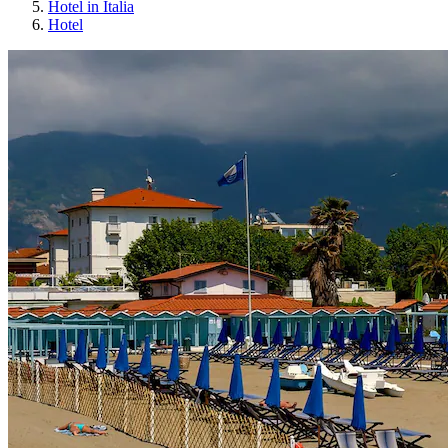
Hotel in Italia
Hotel