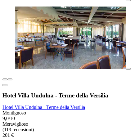
Hotel Villa Undulna - Terme della Versilia
Hotel Villa Undulna - Terme della Versilia
Montignoso
9,0/10
Meraviglioso
(119 recensioni)
201 €