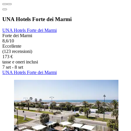
UNA Hotels Forte dei Marmi
UNA Hotels Forte dei Marmi
Forte dei Marmi
8,6/10
Eccellente
(123 recensioni)
173 €
tasse e oneri inclusi
7 set - 8 set
UNA Hotels Forte dei Marmi