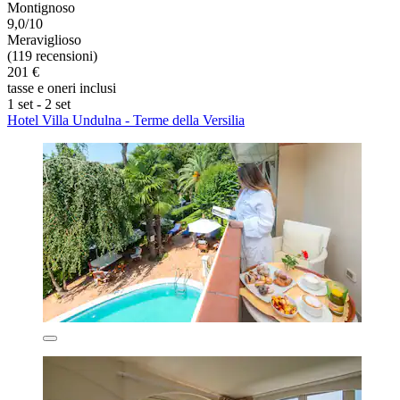
Montignoso
9,0/10
Meraviglioso
(119 recensioni)
201 €
tasse e oneri inclusi
1 set - 2 set
Hotel Villa Undulna - Terme della Versilia