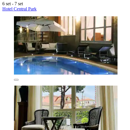
6 set - 7 set
Hotel Central Park