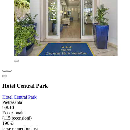
Hotel Central Park
Hotel Central Park
Pietrasanta
9,8/10
Eccezionale
(115 recensioni)
196 €
tasse e oneri inclusi