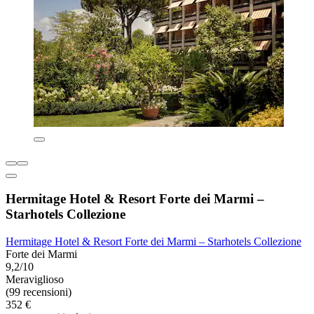
Hermitage Hotel & Resort Forte dei Marmi –
Starhotels Collezione
Hermitage Hotel & Resort Forte dei Marmi – Starhotels Collezione
Forte dei Marmi
9,2/10
Meraviglioso
(99 recensioni)
352 €