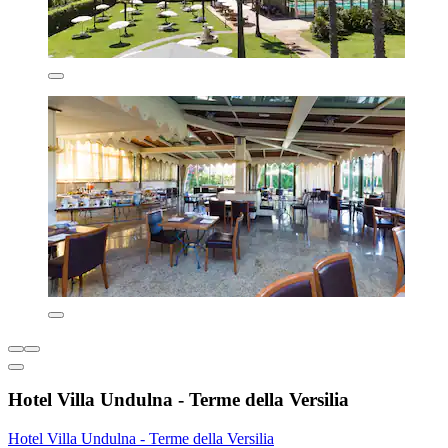
Hotel Villa Undulna - Terme della Versilia
Hotel Villa Undulna - Terme della Versilia