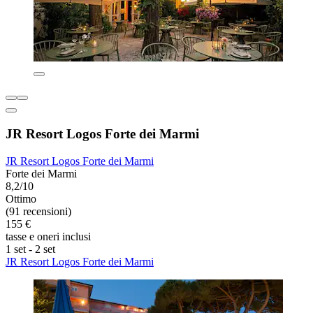
JR Resort Logos Forte dei Marmi
JR Resort Logos Forte dei Marmi
Forte dei Marmi
8,2/10
Ottimo
(91 recensioni)
155 €
tasse e oneri inclusi
1 set - 2 set
JR Resort Logos Forte dei Marmi