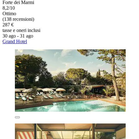
Forte dei Marmi
8,2/10
Ottimo
(138 recensioni)
287 €
tasse e oneri inclusi
30 ago - 31 ago
Grand Hotel