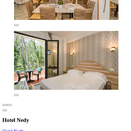
Hotel Nedy