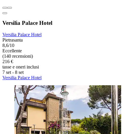
Versilia Palace Hotel
Versilia Palace Hotel
Pietrasanta
8,6/10
Eccellente
(140 recensioni)
216 €
tasse e oneri inclusi
7 set - 8 set
Versilia Palace Hotel