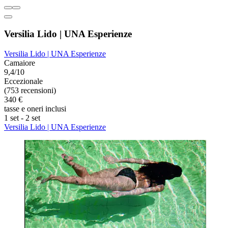
Versilia Lido | UNA Esperienze
Versilia Lido | UNA Esperienze
Camaiore
9,4/10
Eccezionale
(753 recensioni)
340 €
tasse e oneri inclusi
1 set - 2 set
Versilia Lido | UNA Esperienze