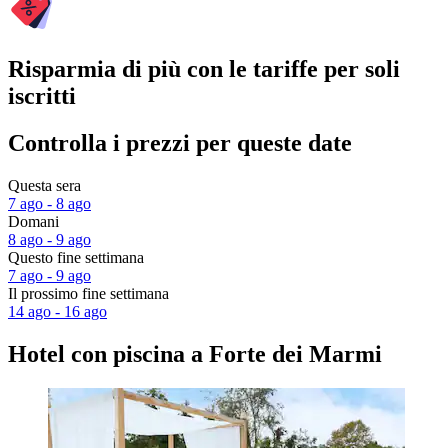
Risparmia di più con le tariffe per soli
iscritti
Controlla i prezzi per queste date
Questa sera
7 ago - 8 ago
Domani
8 ago - 9 ago
Questo fine settimana
7 ago - 9 ago
Il prossimo fine settimana
14 ago - 16 ago
Hotel con piscina a Forte dei Marmi