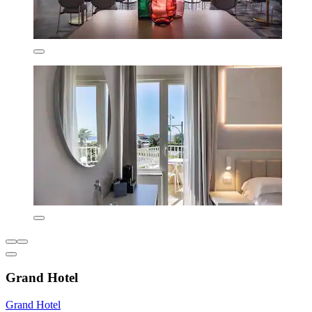
Grand Hotel
Grand Hotel