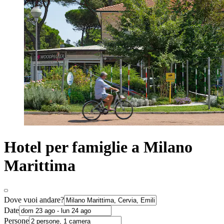
Hotel per famiglie a Milano
Marittima
Dove vuoi andare?
Date
Persone