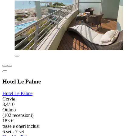
Hotel Le Palme
Hotel Le Palme
Cervia
8,4/10
Ottimo
(102 recensioni)
183 €
tasse e oneri inclusi
6 set - 7 set