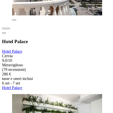
Hotel Palace
Hotel Palace
Cervia
9,0/10
Meraviglioso
(79 recensioni)
286 €
tasse e oneri inclusi
6 set - 7 set
Hotel Palace