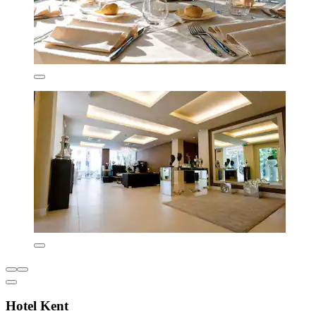
Hotel Kent