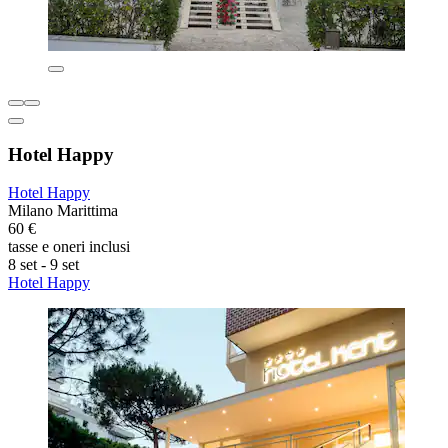
Hotel Happy
Hotel Happy
Milano Marittima
60 €
tasse e oneri inclusi
8 set - 9 set
Hotel Happy