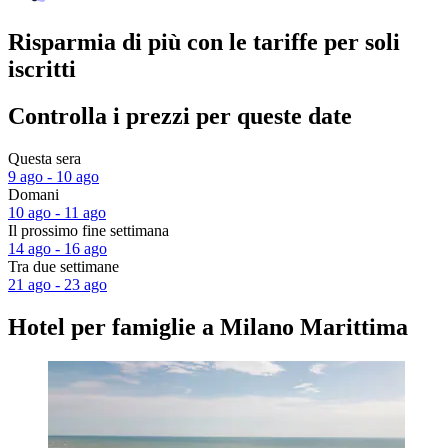
Risparmia di più con le tariffe per soli
iscritti
Controlla i prezzi per queste date
Questa sera
9 ago - 10 ago
Domani
10 ago - 11 ago
Il prossimo fine settimana
14 ago - 16 ago
Tra due settimane
21 ago - 23 ago
Hotel per famiglie a Milano Marittima