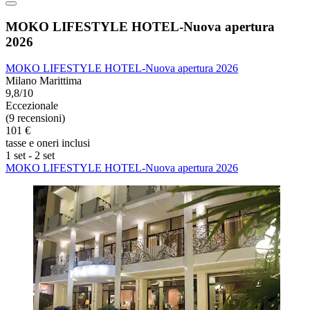
MOKO LIFESTYLE HOTEL-Nuova apertura
2026
MOKO LIFESTYLE HOTEL-Nuova apertura 2026
Milano Marittima
9,8/10
Eccezionale
(9 recensioni)
101 €
tasse e oneri inclusi
1 set - 2 set
MOKO LIFESTYLE HOTEL-Nuova apertura 2026