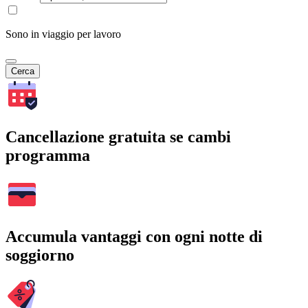
Sono in viaggio per lavoro
Cerca
Cancellazione gratuita se cambi
programma
Accumula vantaggi con ogni notte di
soggiorno