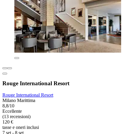
Rouge International Resort
Rouge International Resort
Milano Marittima
8,8/10
Eccellente
(13 recensioni)
120 €
tasse e oneri inclusi
7 set - 8 set