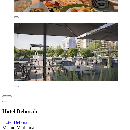
Hotel Deborah
Hotel Deborah
Milano Marittima