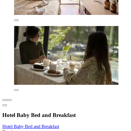
Hotel Baby Bed and Breakfast
Hotel Baby Bed and Breakfast