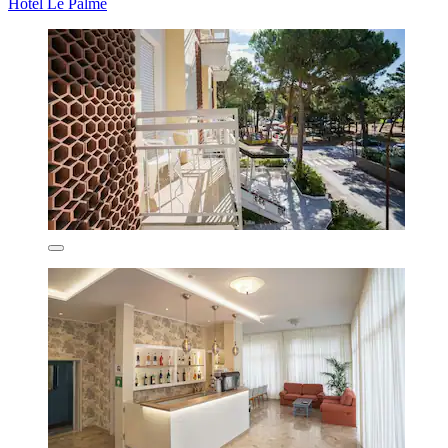
Hotel Le Palme