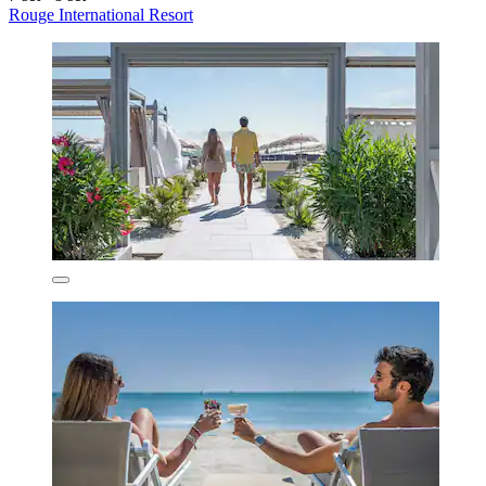
Rouge International Resort