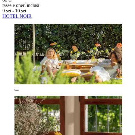
tasse e oneri inclusi
9 set - 10 set
HOTEL NOIR