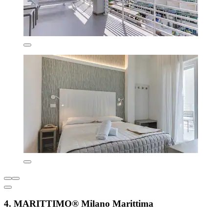
4. MARITTIMO® Milano Marittima