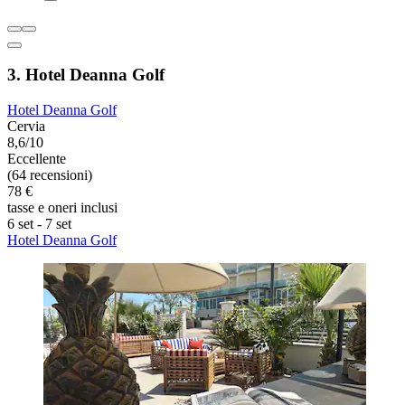
3. Hotel Deanna Golf
Hotel Deanna Golf
Cervia
8,6/10
Eccellente
(64 recensioni)
78 €
tasse e oneri inclusi
6 set - 7 set
Hotel Deanna Golf