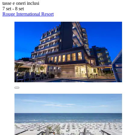
tasse e oneri inclusi
7 set - 8 set
Rouge International Resort