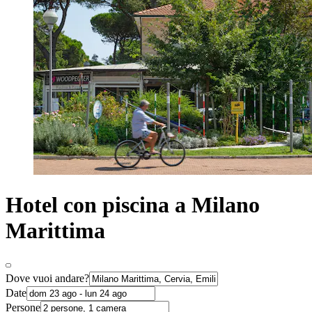
Hotel con piscina a Milano
Marittima
Dove vuoi andare?
Date
Persone