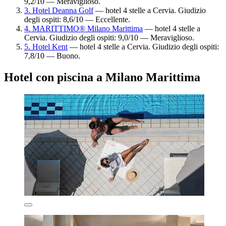
9,2/10 — Meraviglioso.
3. Hotel Deanna Golf
— hotel 4 stelle a Cervia. Giudizio
degli ospiti: 8,6/10 — Eccellente.
4. MARITTIMO® Milano Marittima
— hotel 4 stelle a
Cervia. Giudizio degli ospiti: 9,0/10 — Meraviglioso.
5. Hotel Kent
— hotel 4 stelle a Cervia. Giudizio degli ospiti:
7,8/10 — Buono.
Hotel con piscina a Milano Marittima