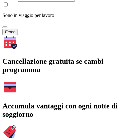
Sono in viaggio per lavoro
Cerca
Cancellazione gratuita se cambi
programma
Accumula vantaggi con ogni notte di
soggiorno