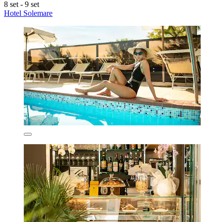
8 set - 9 set
Hotel Solemare