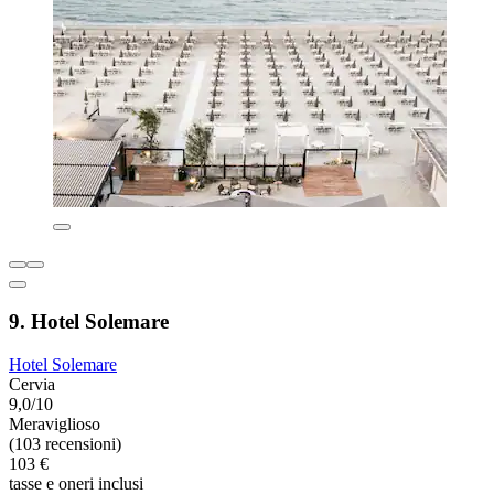
9. Hotel Solemare
Hotel Solemare
Cervia
9,0/10
Meraviglioso
(103 recensioni)
103 €
tasse e oneri inclusi