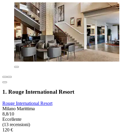
1. Rouge International Resort
Rouge International Resort
Milano Marittima
8,8/10
Eccellente
(13 recensioni)
120 €