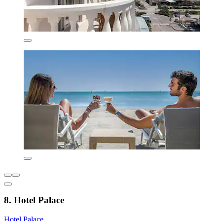
8. Hotel Palace
Hotel Palace