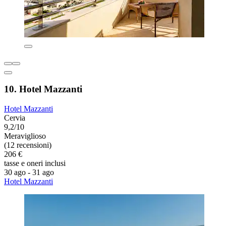
10. Hotel Mazzanti
Hotel Mazzanti
Cervia
9,2/10
Meraviglioso
(12 recensioni)
206 €
tasse e oneri inclusi
30 ago - 31 ago
Hotel Mazzanti