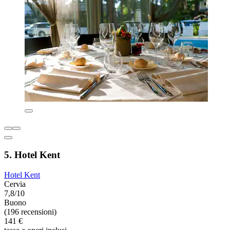
5. Hotel Kent
Hotel Kent
Cervia
7,8/10
Buono
(196 recensioni)
141 €