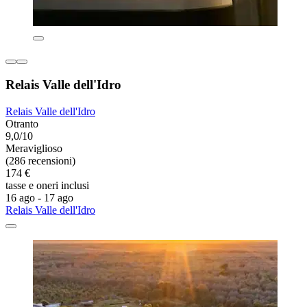
Relais Valle dell'Idro
Relais Valle dell'Idro
Otranto
9,0/10
Meraviglioso
(286 recensioni)
174 €
tasse e oneri inclusi
16 ago - 17 ago
Relais Valle dell'Idro