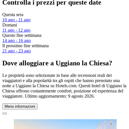
Controlla i prezzi per queste date
Questa sera
10 ago - 11 ago
Domani
11 ago - 12 ago
Questo fine settimana
14 ago - 16 ago
Il prossimo fine settimana
21 ago - 23 ago
Dove alloggiare a Uggiano la Chiesa?
Le proprietà sono selezionate in base alle recensioni reali dei
viaggiatori e alla popolarità tra gli ospiti che hanno prenotato una
notte a Uggiano la Chiesa su Hotels.com. Questi hotel di Uggiano la
Chiesa offrono costantemente comfort, posizione ed esperienza del
viaggiatore. Ultimo aggiornamento:
9 agosto 2026
.
Meno informazioni