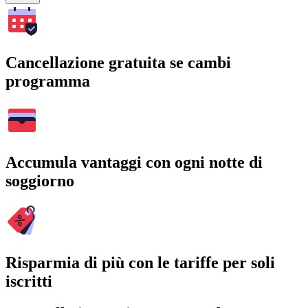
Cancellazione gratuita se cambi
programma
Accumula vantaggi con ogni notte di
soggiorno
Risparmia di più con le tariffe per soli
iscritti