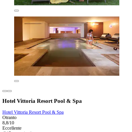
Hotel Vittoria Resort Pool & Spa
Hotel Vittoria Resort Pool & Spa
Otranto
8,8/10
Eccellente