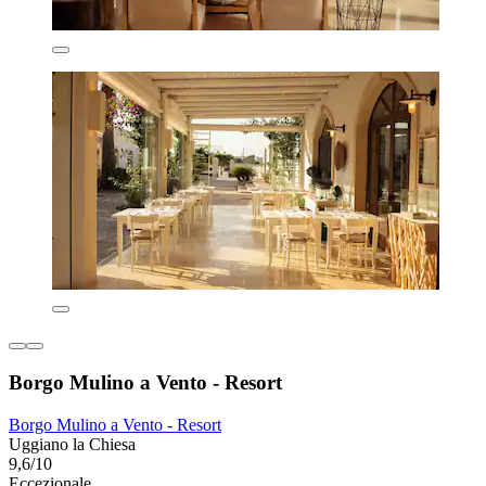
Borgo Mulino a Vento - Resort
Borgo Mulino a Vento - Resort
Uggiano la Chiesa
9,6/10
Eccezionale