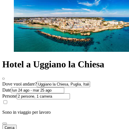
Hotel a Uggiano la Chiesa
Dove vuoi andare?
Date
Persone
Sono in viaggio per lavoro
Cerca