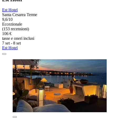
Est Hotel
Santa Cesarea Terme
9,6/10
Eccezionale
(153 recensioni)
106 €
tasse e oneri inclusi
7 set - 8 set
Est Hotel