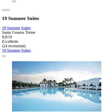
19 Summer Suites
19 Summer Suites
Santa Cesarea Terme
8,8/10
Eccellente
(24 recensioni)
19 Summer Suites