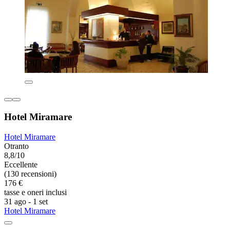
Hotel Miramare
Hotel Miramare
Otranto
8,8/10
Eccellente
(130 recensioni)
176 €
tasse e oneri inclusi
31 ago - 1 set
Hotel Miramare