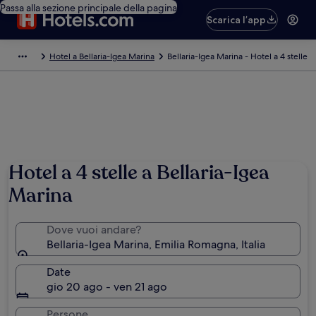
Passa alla sezione principale della pagina
Scarica l’app
Hotel a Bellaria-Igea Marina
Bellaria-Igea Marina - Hotel a 4 stelle
Hotel a 4 stelle a Bellaria-Igea
Marina
Dove vuoi andare?
Bellaria-Igea Marina, Emilia Romagna, Italia
Date
gio 20 ago - ven 21 ago
Persone