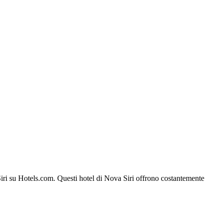
a Siri su Hotels.com. Questi hotel di Nova Siri offrono costantemente