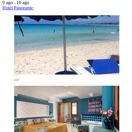
9 ago - 10 ago
Hotel Panoramic