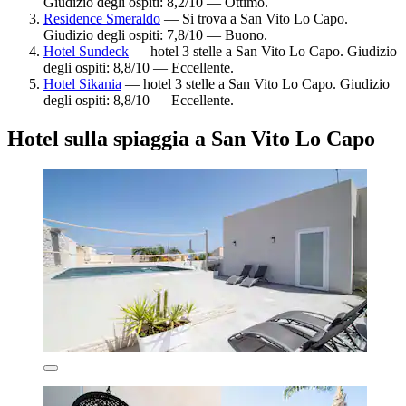
Giudizio degli ospiti: 8,2/10 — Ottimo.
Residence Smeraldo
— Si trova a San Vito Lo Capo.
Giudizio degli ospiti: 7,8/10 — Buono.
Hotel Sundeck
— hotel 3 stelle a San Vito Lo Capo. Giudizio
degli ospiti: 8,8/10 — Eccellente.
Hotel Sikania
— hotel 3 stelle a San Vito Lo Capo. Giudizio
degli ospiti: 8,8/10 — Eccellente.
Hotel sulla spiaggia a San Vito Lo Capo