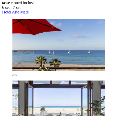
tasse e oneri inclusi
6 set - 7 set
Hotel Arte Mare