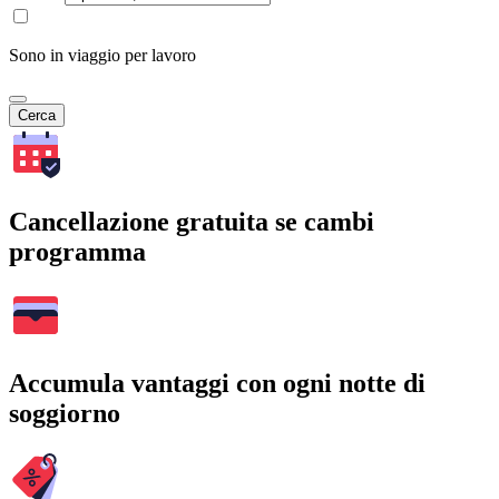
Sono in viaggio per lavoro
Cerca
Cancellazione gratuita se cambi
programma
Accumula vantaggi con ogni notte di
soggiorno