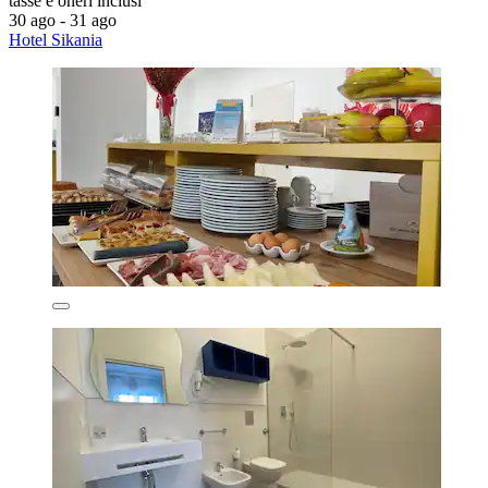
tasse e oneri inclusi
30 ago - 31 ago
Hotel Sikania