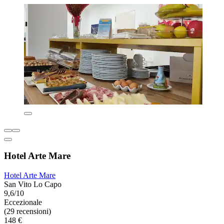
Hotel Arte Mare
Hotel Arte Mare
San Vito Lo Capo
9,6/10
Eccezionale
(29 recensioni)
148 €