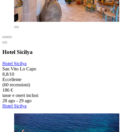
Hotel Sicilya
Hotel Sicilya
San Vito Lo Capo
8,8/10
Eccellente
(60 recensioni)
186 €
tasse e oneri inclusi
28 ago - 29 ago
Hotel Sicilya