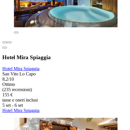
Hotel Mira Spiaggia
Hotel Mira Spiaggia
San Vito Lo Capo
8,2/10
Ottimo
(235 recensioni)
155 €
tasse e oneri inclusi
5 set - 6 set
Hotel Mira Spiaggia