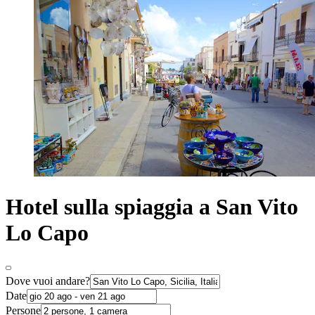
Hotel sulla spiaggia a San Vito
Lo Capo
Dove vuoi andare?
Date
Persone