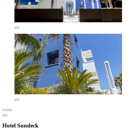
Hotel Sundeck