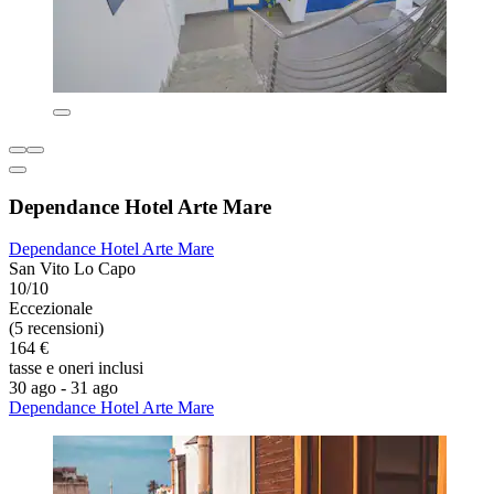
Dependance Hotel Arte Mare
Dependance Hotel Arte Mare
San Vito Lo Capo
10/10
Eccezionale
(5 recensioni)
164 €
tasse e oneri inclusi
30 ago - 31 ago
Dependance Hotel Arte Mare