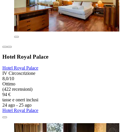
Hotel Royal Palace
Hotel Royal Palace
IV Circoscrizione
8,0/10
Ottimo
(422 recensioni)
94 €
tasse e oneri inclusi
24 ago - 25 ago
Hotel Royal Palace