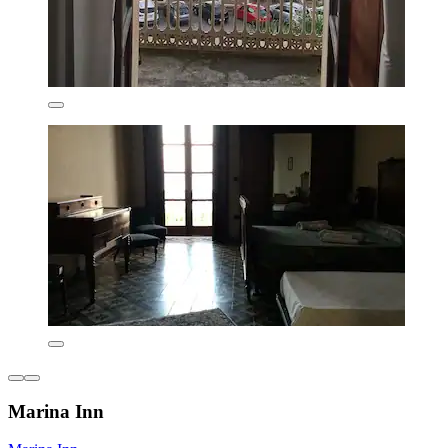
Marina Inn