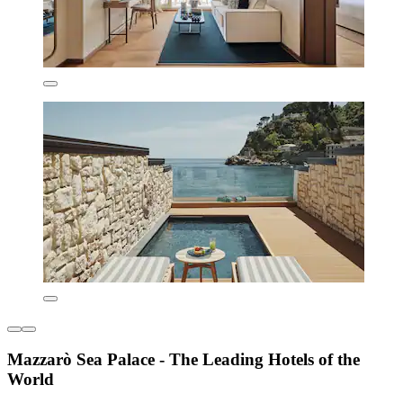
Mazzarò Sea Palace - The Leading Hotels of the
World