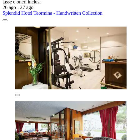
tasse e oneri inclusi
26 ago - 27 ago
Splendid Hotel Taormina - Handwritten Collection