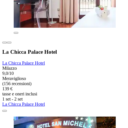
La Chicca Palace Hotel
La Chicca Palace Hotel
Milazzo
9,0/10
Meraviglioso
(156 recensioni)
139 €
tasse e oneri inclusi
1 set - 2 set
La Chicca Palace Hotel