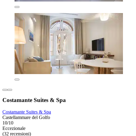
Costamante Suites & Spa
Costamante Suites & Spa
Castellammare del Golfo
10/10
Eccezionale
(32 recensioni)