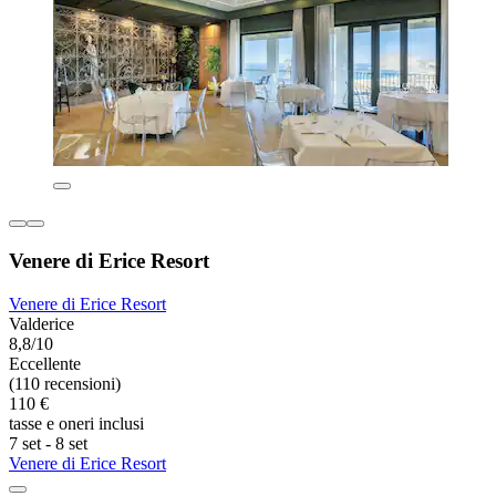
Venere di Erice Resort
Venere di Erice Resort
Valderice
8,8/10
Eccellente
(110 recensioni)
110 €
tasse e oneri inclusi
7 set - 8 set
Venere di Erice Resort