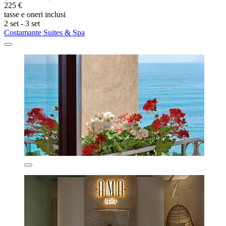
225 €
tasse e oneri inclusi
2 set - 3 set
Costamante Suites & Spa