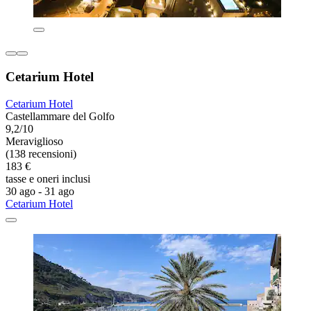
Cetarium Hotel
Cetarium Hotel
Castellammare del Golfo
9,2/10
Meraviglioso
(138 recensioni)
183 €
tasse e oneri inclusi
30 ago - 31 ago
Cetarium Hotel