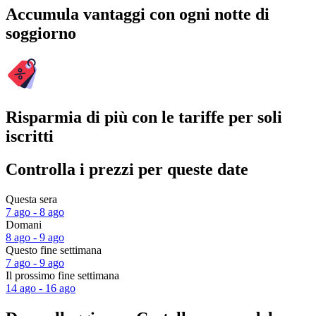
Accumula vantaggi con ogni notte di
soggiorno
Risparmia di più con le tariffe per soli
iscritti
Controlla i prezzi per queste date
Questa sera
7 ago - 8 ago
Domani
8 ago - 9 ago
Questo fine settimana
7 ago - 9 ago
Il prossimo fine settimana
14 ago - 16 ago