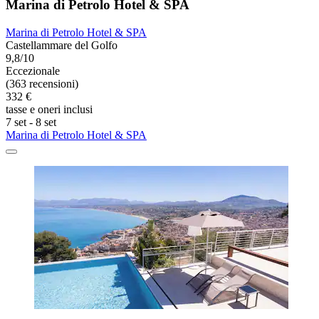
Marina di Petrolo Hotel & SPA
Marina di Petrolo Hotel & SPA
Castellammare del Golfo
9,8/10
Eccezionale
(363 recensioni)
332 €
tasse e oneri inclusi
7 set - 8 set
Marina di Petrolo Hotel & SPA