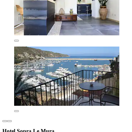
Hotel Sopra Le Mura