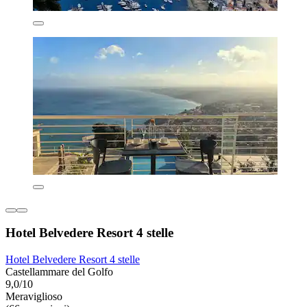
Hotel Belvedere Resort 4 stelle
Hotel Belvedere Resort 4 stelle
Castellammare del Golfo
9,0/10
Meraviglioso