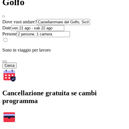
Golfo
Dove vuoi andare?
Date
Persone
Sono in viaggio per lavoro
Cerca
Cancellazione gratuita se cambi
programma