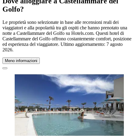
Dove alloggiare a Castellammare del
Golfo?
Le proprietà sono selezionate in base alle recensioni reali dei
viaggiatori e alla popolarità tra gli ospiti che hanno prenotato una
notte a Castellammare del Golfo su Hotels.com. Questi hotel di
Castellammare del Golfo offrono costantemente comfort, posizione
ed esperienza del viaggiatore. Ultimo aggiornamento:
7 agosto
2026
.
Meno informazioni