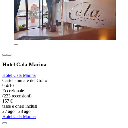
Hotel Cala Marina
Hotel Cala Marina
Castellammare del Golfo
9,4/10
Eccezionale
(223 recensioni)
157 €
tasse e oneri inclusi
27 ago - 28 ago
Hotel Cala Marina