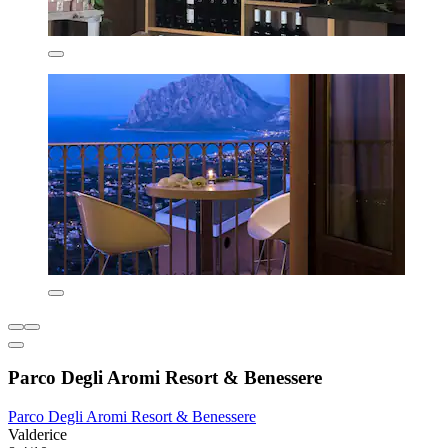
Parco Degli Aromi Resort & Benessere
Parco Degli Aromi Resort & Benessere
Valderice