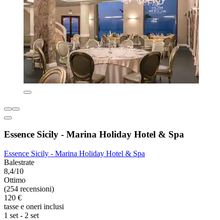
Essence Sicily - Marina Holiday Hotel & Spa
Essence Sicily - Marina Holiday Hotel & Spa
Balestrate
8,4/10
Ottimo
(254 recensioni)
120 €
tasse e oneri inclusi
1 set - 2 set