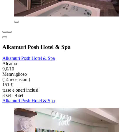
Alkamuri Posh Hotel & Spa
Alkamuri Posh Hotel & Spa
Alcamo
9,0/10
Meraviglioso
(14 recensioni)
151 €
tasse e oneri inclusi
8 set - 9 set
Alkamuri Posh Hotel & Spa