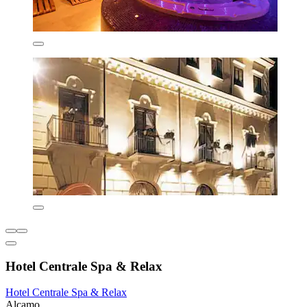
Hotel Centrale Spa & Relax
Hotel Centrale Spa & Relax
Alcamo