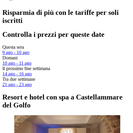
Risparmia di più con le tariffe per soli
iscritti
Controlla i prezzi per queste date
Questa sera
9 ago - 10 ago
Domani
10 ago - 11 ago
Il prossimo fine settimana
14 ago - 16 ago
Tra due settimane
21 ago - 23 ago
Resort e hotel con spa a Castellammare
del Golfo