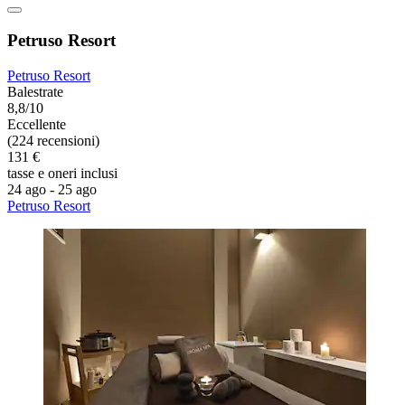
Petruso Resort
Petruso Resort
Balestrate
8,8/10
Eccellente
(224 recensioni)
131 €
tasse e oneri inclusi
24 ago - 25 ago
Petruso Resort