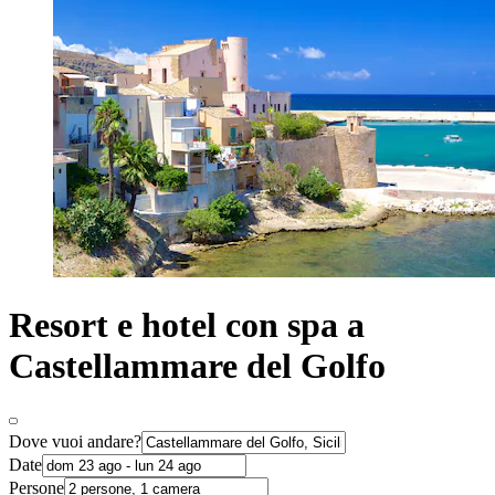
Resort e hotel con spa a
Castellammare del Golfo
Dove vuoi andare?
Date
Persone