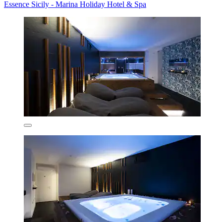
Essence Sicily - Marina Holiday Hotel & Spa