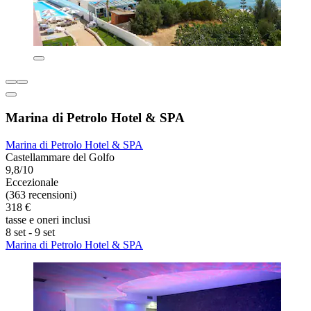
Marina di Petrolo Hotel & SPA
Marina di Petrolo Hotel & SPA
Castellammare del Golfo
9,8/10
Eccezionale
(363 recensioni)
318 €
tasse e oneri inclusi
8 set - 9 set
Marina di Petrolo Hotel & SPA