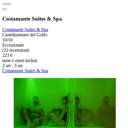
Costamante Suites & Spa
Costamante Suites & Spa
Castellammare del Golfo
10/10
Eccezionale
(32 recensioni)
223 €
tasse e oneri inclusi
2 set - 3 set
Costamante Suites & Spa