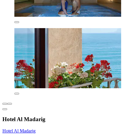
Hotel Al Madarig
Hotel Al Madarig