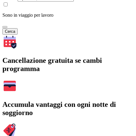
Sono in viaggio per lavoro
Cerca
Cancellazione gratuita se cambi
programma
Accumula vantaggi con ogni notte di
soggiorno