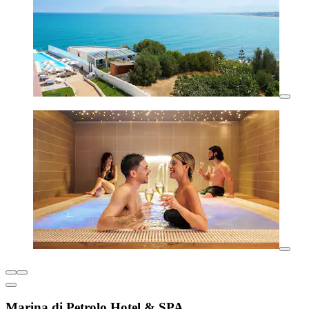
Marina di Petrolo Hotel & SPA