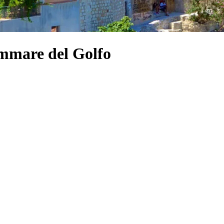
ammare del Golfo