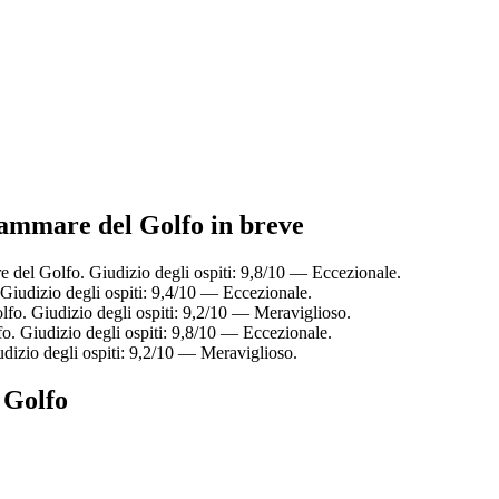
llammare del Golfo in breve
e del Golfo. Giudizio degli ospiti: 9,8/10 — Eccezionale.
Giudizio degli ospiti: 9,4/10 — Eccezionale.
lfo. Giudizio degli ospiti: 9,2/10 — Meraviglioso.
o. Giudizio degli ospiti: 9,8/10 — Eccezionale.
dizio degli ospiti: 9,2/10 — Meraviglioso.
 Golfo