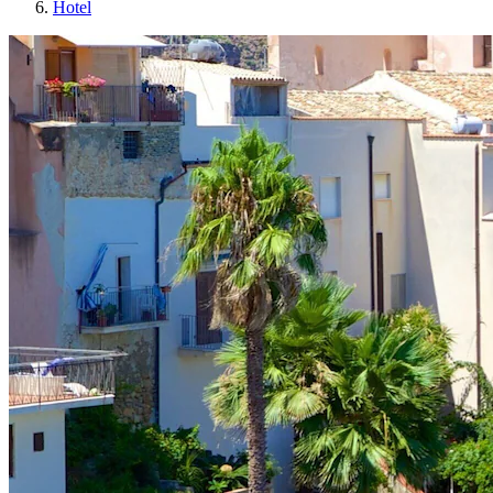
Hotel