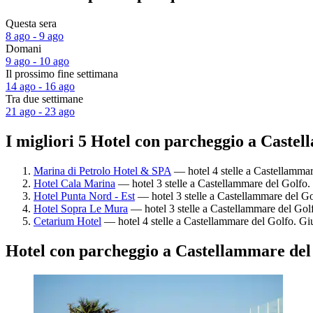
Questa sera
8 ago - 9 ago
Domani
9 ago - 10 ago
Il prossimo fine settimana
14 ago - 16 ago
Tra due settimane
21 ago - 23 ago
I migliori 5 Hotel con parcheggio a Caste
Marina di Petrolo Hotel & SPA
— hotel 4 stelle a Castellammar
Hotel Cala Marina
— hotel 3 stelle a Castellammare del Golfo. 
Hotel Punta Nord - Est
— hotel 3 stelle a Castellammare del Go
Hotel Sopra Le Mura
— hotel 3 stelle a Castellammare del Golf
Cetarium Hotel
— hotel 4 stelle a Castellammare del Golfo. Giu
Hotel con parcheggio a Castellammare del