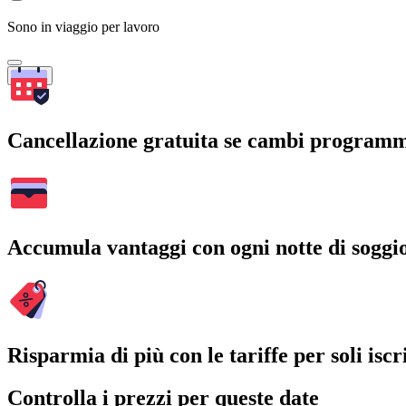
Sono in viaggio per lavoro
Cerca
Cancellazione gratuita se cambi program
Accumula vantaggi con ogni notte di soggi
Risparmia di più con le tariffe per soli iscri
Controlla i prezzi per queste date