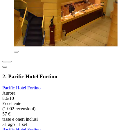
2. Pacific Hotel Fortino
Pacific Hotel Fortino
Aurora
8,6/10
Eccellente
(1.002 recensioni)
57 €
tasse e oneri inclusi
31 ago - 1 set
Pacific Hotel Fortino