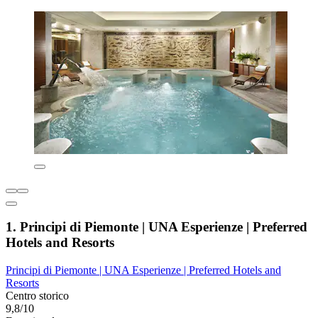
1. Principi di Piemonte | UNA Esperienze | Preferred
Hotels and Resorts
Principi di Piemonte | UNA Esperienze | Preferred Hotels and
Resorts
Centro storico
9,8/10