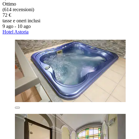
Ottimo
(614 recensioni)
72 €
tasse e oneri inclusi
9 ago - 10 ago
Hotel Astoria