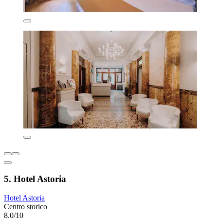
5. Hotel Astoria
Hotel Astoria
Centro storico
8,0/10