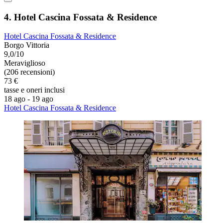
4. Hotel Cascina Fossata & Residence
Hotel Cascina Fossata & Residence
Borgo Vittoria
9,0/10
Meraviglioso
(206 recensioni)
73 €
tasse e oneri inclusi
18 ago - 19 ago
Hotel Cascina Fossata & Residence