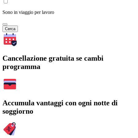
Sono in viaggio per lavoro
Cerca
Cancellazione gratuita se cambi
programma
Accumula vantaggi con ogni notte di
soggiorno