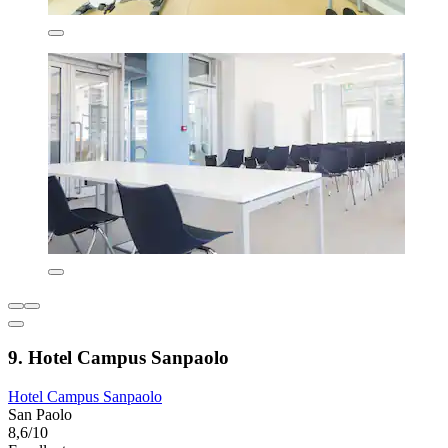
9. Hotel Campus Sanpaolo
Hotel Campus Sanpaolo
San Paolo
8,6/10