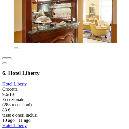
6. Hotel Liberty
Hotel Liberty
Crocetta
9,6/10
Eccezionale
(288 recensioni)
83 €
tasse e oneri inclusi
10 ago - 11 ago
Hotel Liberty