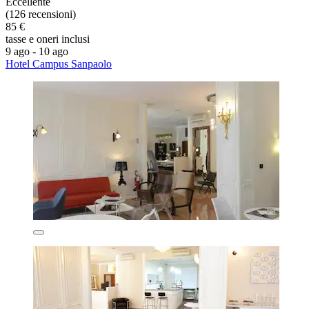
Eccellente
(126 recensioni)
85 €
tasse e oneri inclusi
9 ago - 10 ago
Hotel Campus Sanpaolo