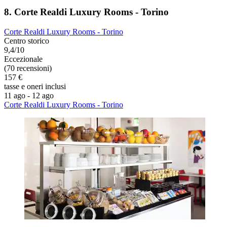
8. Corte Realdi Luxury Rooms - Torino
Corte Realdi Luxury Rooms - Torino
Centro storico
9,4/10
Eccezionale
(70 recensioni)
157 €
tasse e oneri inclusi
11 ago - 12 ago
Corte Realdi Luxury Rooms - Torino