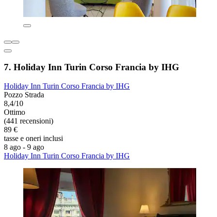
7. Holiday Inn Turin Corso Francia by IHG
Holiday Inn Turin Corso Francia by IHG
Pozzo Strada
8,4/10
Ottimo
(441 recensioni)
89 €
tasse e oneri inclusi
8 ago - 9 ago
Holiday Inn Turin Corso Francia by IHG