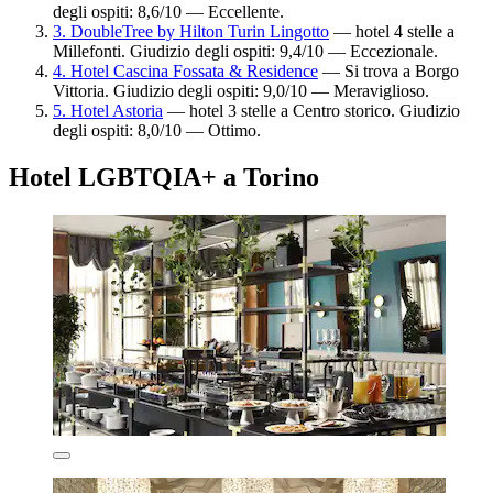
degli ospiti: 8,6/10 — Eccellente.
3. DoubleTree by Hilton Turin Lingotto
— hotel 4 stelle a
Millefonti. Giudizio degli ospiti: 9,4/10 — Eccezionale.
4. Hotel Cascina Fossata & Residence
— Si trova a Borgo
Vittoria. Giudizio degli ospiti: 9,0/10 — Meraviglioso.
5. Hotel Astoria
— hotel 3 stelle a Centro storico. Giudizio
degli ospiti: 8,0/10 — Ottimo.
Hotel LGBTQIA+ a Torino