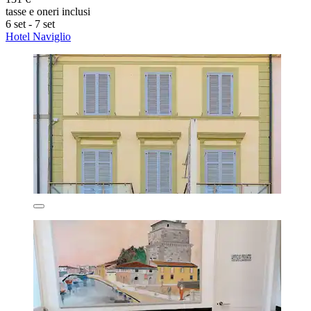
tasse e oneri inclusi
6 set - 7 set
Hotel Naviglio