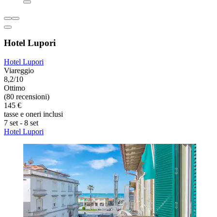
Hotel Lupori
Hotel Lupori
Viareggio
8,2/10
Ottimo
(80 recensioni)
145 €
tasse e oneri inclusi
7 set - 8 set
Hotel Lupori