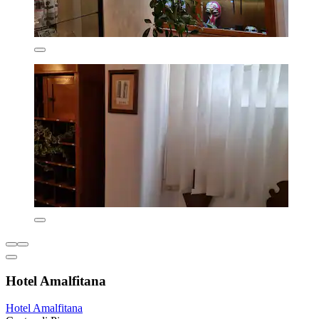
Hotel Amalfitana
Hotel Amalfitana