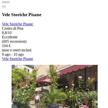
Vele Storiche Pisane
Vele Storiche Pisane
Centro di Pisa
8,8/10
Eccellente
(605 recensioni)
104 €
tasse e oneri inclusi
9 ago - 10 ago
Vele Storiche Pisane