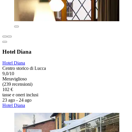
Hotel Diana
Hotel Diana
Centro storico di Lucca
9,0/10
Meraviglioso
(239 recensioni)
102 €
tasse e oneri inclusi
23 ago - 24 ago
Hotel Diana