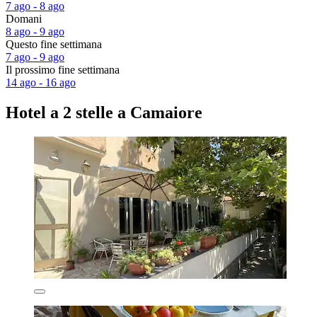
7 ago - 8 ago
Domani
8 ago - 9 ago
Questo fine settimana
7 ago - 9 ago
Il prossimo fine settimana
14 ago - 16 ago
Hotel a 2 stelle a Camaiore