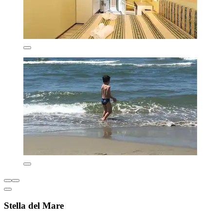
Stella del Mare