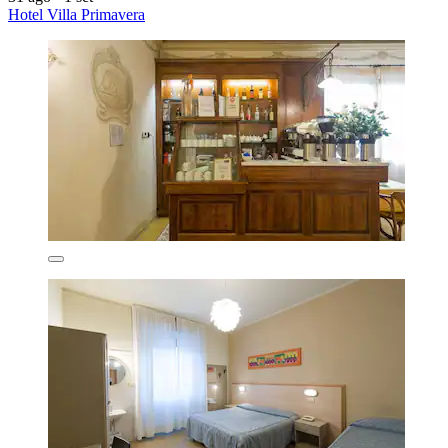
Hotel Villa Primavera