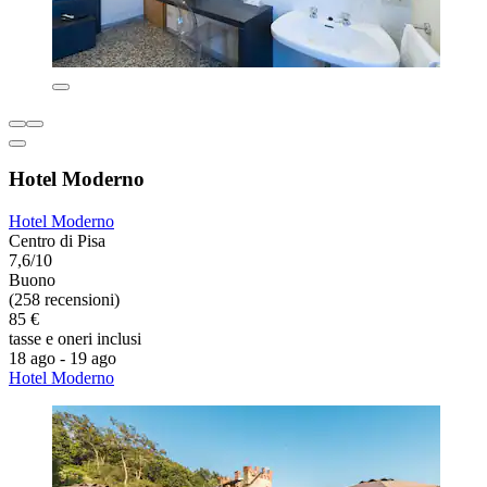
Hotel Moderno
Hotel Moderno
Centro di Pisa
7,6/10
Buono
(258 recensioni)
85 €
tasse e oneri inclusi
18 ago - 19 ago
Hotel Moderno