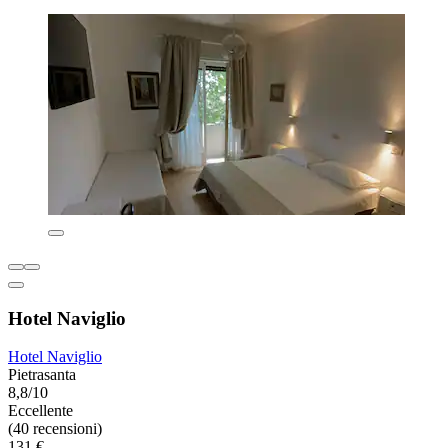
Hotel Naviglio
Hotel Naviglio
Pietrasanta
8,8/10
Eccellente
(40 recensioni)
131 €