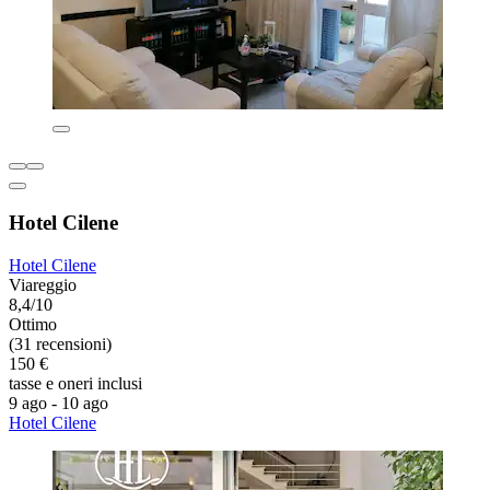
Hotel Cilene
Hotel Cilene
Viareggio
8,4/10
Ottimo
(31 recensioni)
150 €
tasse e oneri inclusi
9 ago - 10 ago
Hotel Cilene