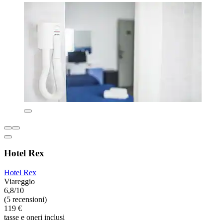
Hotel Rex
Hotel Rex
Viareggio
6,8/10
(5 recensioni)
119 €
tasse e oneri inclusi