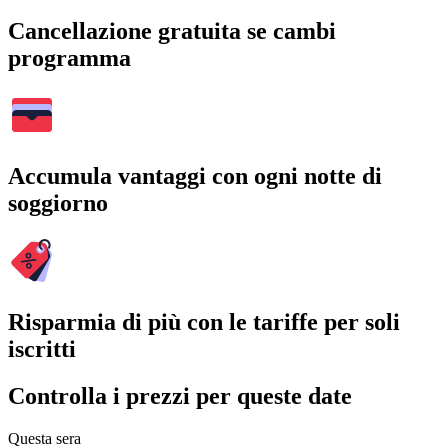
Cancellazione gratuita se cambi
programma
Accumula vantaggi con ogni notte di
soggiorno
Risparmia di più con le tariffe per soli
iscritti
Controlla i prezzi per queste date
Questa sera