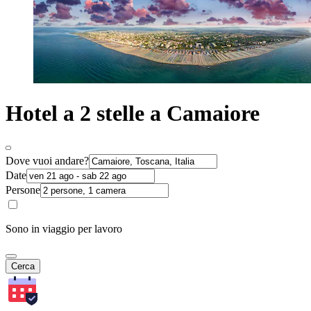
Hotel a 2 stelle a Camaiore
Dove vuoi andare?
Date
Persone
Sono in viaggio per lavoro
Cerca