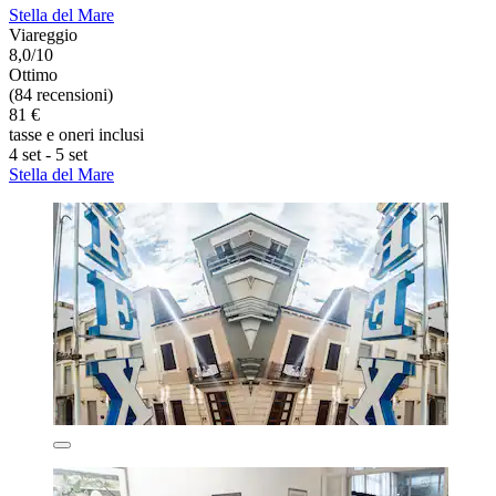
Stella del Mare
Viareggio
8,0/10
Ottimo
(84 recensioni)
81 €
tasse e oneri inclusi
4 set - 5 set
Stella del Mare