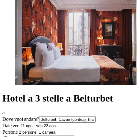
Hotel a 3 stelle a Belturbet
Dove vuoi andare?
Date
Persone