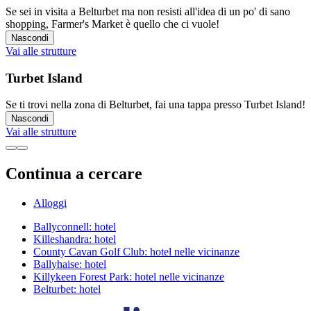
Se sei in visita a Belturbet ma non resisti all'idea di un po' di sano
shopping, Farmer's Market è quello che ci vuole!
Nascondi
Vai alle strutture
Turbet Island
Se ti trovi nella zona di Belturbet, fai una tappa presso Turbet Island!
Nascondi
Vai alle strutture
Continua a cercare
Alloggi
Ballyconnell: hotel
Killeshandra: hotel
County Cavan Golf Club: hotel nelle vicinanze
Ballyhaise: hotel
Killykeen Forest Park: hotel nelle vicinanze
Belturbet: hotel