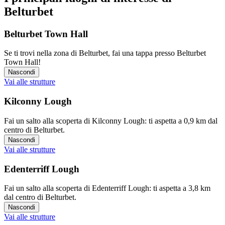
Belturbet
Belturbet Town Hall
Se ti trovi nella zona di Belturbet, fai una tappa presso Belturbet
Town Hall!
Nascondi
Vai alle strutture
Kilconny Lough
Fai un salto alla scoperta di Kilconny Lough: ti aspetta a 0,9 km dal
centro di Belturbet.
Nascondi
Vai alle strutture
Edenterriff Lough
Fai un salto alla scoperta di Edenterriff Lough: ti aspetta a 3,8 km
dal centro di Belturbet.
Nascondi
Vai alle strutture