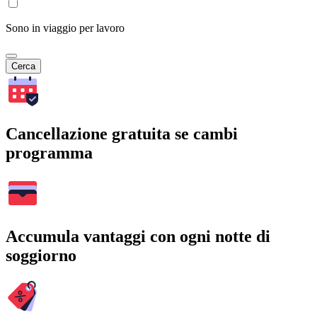
Sono in viaggio per lavoro
Cerca
Cancellazione gratuita se cambi
programma
Accumula vantaggi con ogni notte di
soggiorno