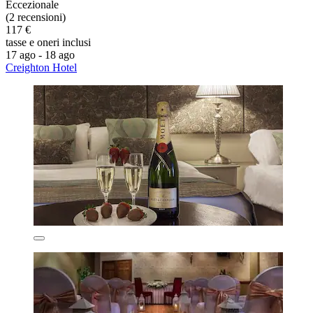
Eccezionale
(2 recensioni)
117 €
tasse e oneri inclusi
17 ago - 18 ago
Creighton Hotel