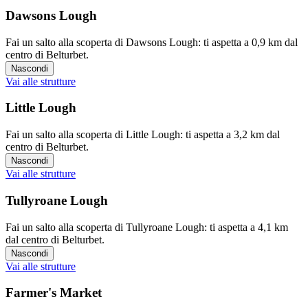
Dawsons Lough
Fai un salto alla scoperta di Dawsons Lough: ti aspetta a 0,9 km dal
centro di Belturbet.
Nascondi
Vai alle strutture
Little Lough
Fai un salto alla scoperta di Little Lough: ti aspetta a 3,2 km dal
centro di Belturbet.
Nascondi
Vai alle strutture
Tullyroane Lough
Fai un salto alla scoperta di Tullyroane Lough: ti aspetta a 4,1 km
dal centro di Belturbet.
Nascondi
Vai alle strutture
Farmer's Market