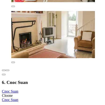
6. Cnoc Suan
Cnoc Suan
Cloone
Cnoc Suan