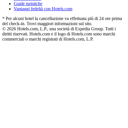
Guide turistiche
Vantaggi fedeltà con Hotels.com
* Per alcuni hotel la cancellazione va effettuata più di 24 ore prima
del check-in. Trovi maggiori informazioni sul sito.
© 2026 Hotels.com, L.P., una società di Expedia Group. Tutti i
diritti riservati. Hotels.com e il logo di Hotels.com sono marchi
commerciali o marchi registrati di Hotels.com, L.P.