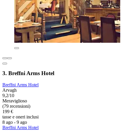
3. Breffni Arms Hotel
Breffni Arms Hotel
Arvagh
9,2/10
Meraviglioso
(79 recensioni)
199 €
tasse e oneri inclusi
8 ago - 9 ago
Breffni Arms Hotel