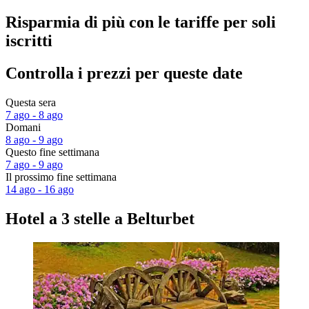
Risparmia di più con le tariffe per soli
iscritti
Controlla i prezzi per queste date
Questa sera
7 ago - 8 ago
Domani
8 ago - 9 ago
Questo fine settimana
7 ago - 9 ago
Il prossimo fine settimana
14 ago - 16 ago
Hotel a 3 stelle a Belturbet