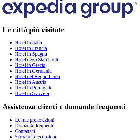
Le città più visitate
Hotel in Italia
Hotel in Francia
Hotel in Spagna
Hotel negli Stati Uniti
Hotel in Grecia
Hotel in Germania
Hotel nel Regno Unito
Hotel in Austria
Hotel in Portogallo
Hotel in Svizzera
Assistenza clienti e domande frequenti
Le mie prenotazioni
Domande frequenti
Contattaci
Scrivi una recensione