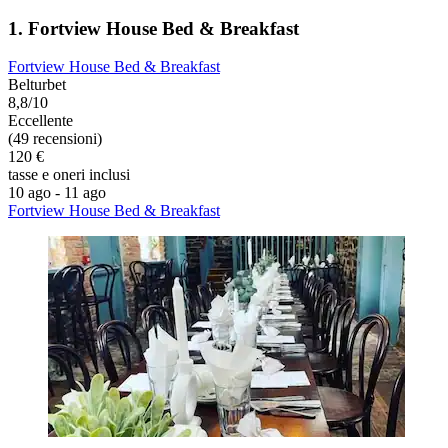
1. Fortview House Bed & Breakfast
Fortview House Bed & Breakfast
Belturbet
8,8/10
Eccellente
(49 recensioni)
120 €
tasse e oneri inclusi
10 ago - 11 ago
Fortview House Bed & Breakfast