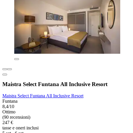
Maistra Select Funtana All Inclusive Resort
Maistra Select Funtana All Inclusive Resort
Funtana
8,4/10
Ottimo
(90 recensioni)
247 €
tasse e oneri inclusi