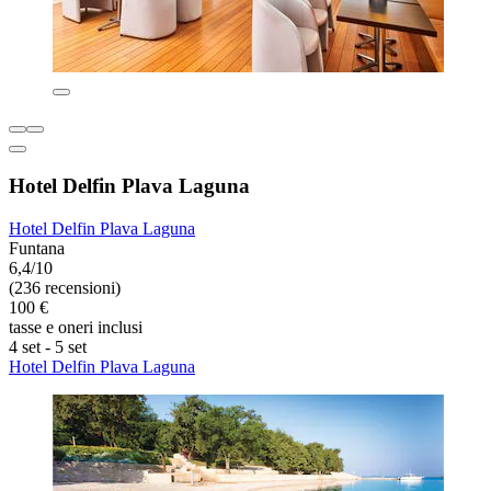
Hotel Delfin Plava Laguna
Hotel Delfin Plava Laguna
Funtana
6,4/10
(236 recensioni)
100 €
tasse e oneri inclusi
4 set - 5 set
Hotel Delfin Plava Laguna