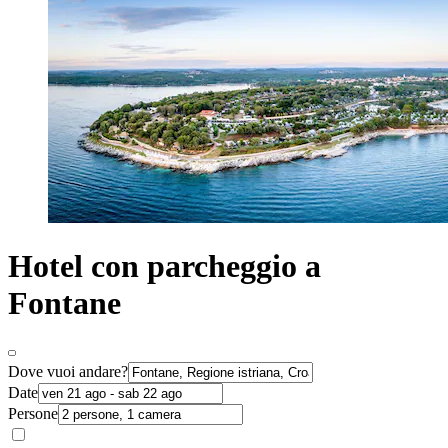
Hotel con parcheggio a
Fontane
Dove vuoi andare?
Date
Persone