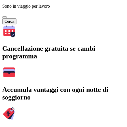
Sono in viaggio per lavoro
Cerca
Cancellazione gratuita se cambi
programma
Accumula vantaggi con ogni notte di
soggiorno