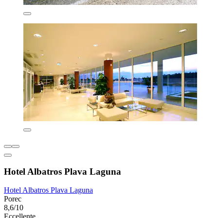
Hotel Albatros Plava Laguna
Hotel Albatros Plava Laguna
Porec
8,6/10
Eccellente