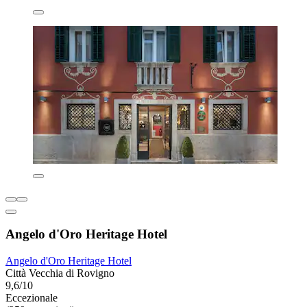
Angelo d'Oro Heritage Hotel
Angelo d'Oro Heritage Hotel
Città Vecchia di Rovigno
9,6/10
Eccezionale