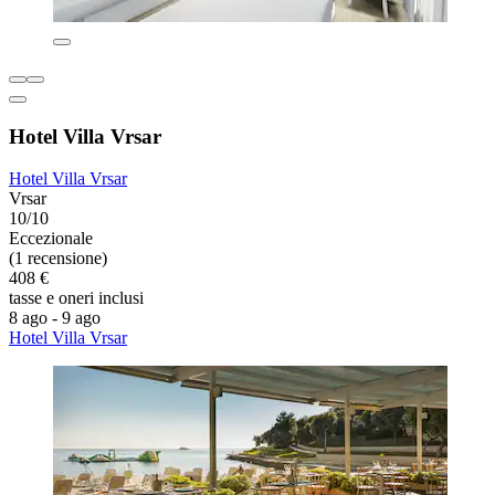
Hotel Villa Vrsar
Hotel Villa Vrsar
Vrsar
10/10
Eccezionale
(1 recensione)
408 €
tasse e oneri inclusi
8 ago - 9 ago
Hotel Villa Vrsar