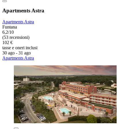
Apartments Astra
Apartments Astra
Funtana
6,2/10
(53 recensioni)
102 €
tasse e oneri inclusi
30 ago - 31 ago
Apartments Astra