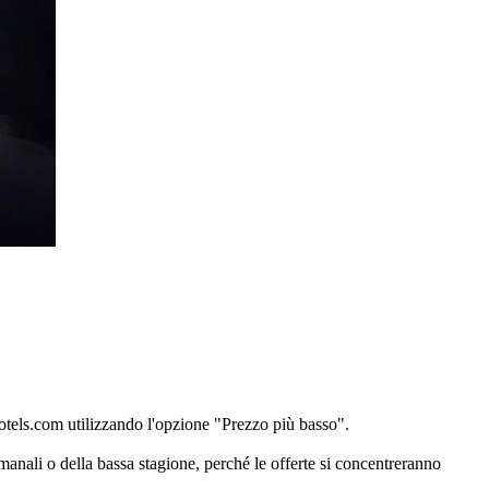
 Hotels.com utilizzando l'opzione "Prezzo più basso".
imanali o della bassa stagione, perché le offerte si concentreranno