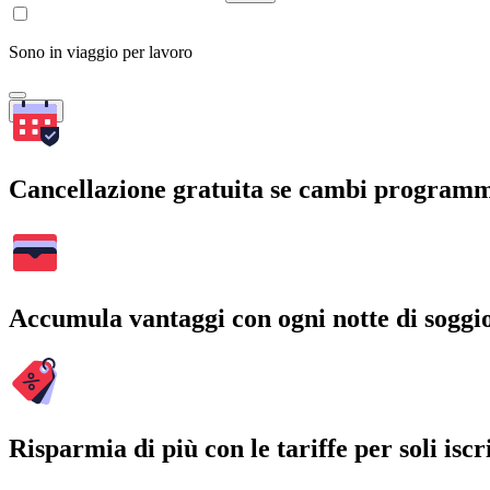
Sono in viaggio per lavoro
Cerca
Cancellazione gratuita se cambi program
Accumula vantaggi con ogni notte di soggi
Risparmia di più con le tariffe per soli iscri