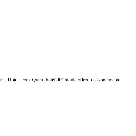
onia su Hotels.com. Questi hotel di Colonia offrono costantemente