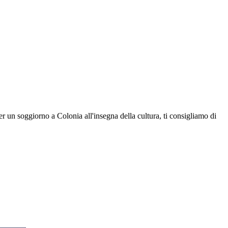
er un soggiorno a Colonia all'insegna della cultura, ti consigliamo di