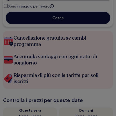
Sono in viaggio per lavoro
Cerca
Cancellazione gratuita se cambi
programma
Accumula vantaggi con ogni notte di
soggiorno
Risparmia di più con le tariffe per soli
iscritti
Controlla i prezzi per queste date
Questa sera
Domani