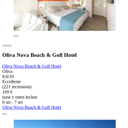
Oliva Nova Beach & Golf Hotel
Oliva Nova Beach & Golf Hotel
Oliva
8,6/10
Eccellente
(221 recensioni)
169 €
tasse e oneri inclusi
6 set - 7 set
Oliva Nova Beach & Golf Hotel