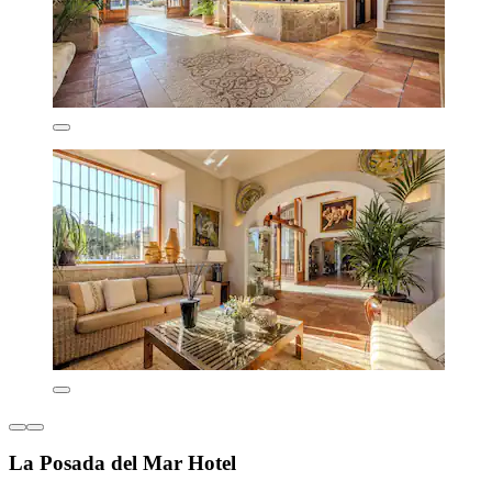
La Posada del Mar Hotel