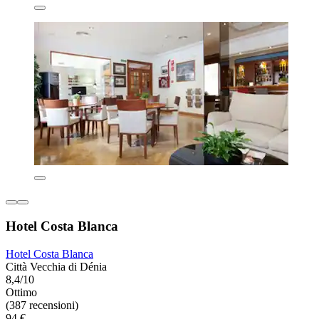
Hotel Costa Blanca
Hotel Costa Blanca
Città Vecchia di Dénia
8,4/10
Ottimo
(387 recensioni)
94 €