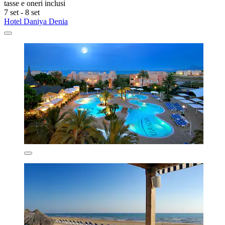
tasse e oneri inclusi
7 set - 8 set
Hotel Daniya Denia