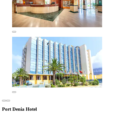
Port Denia Hotel