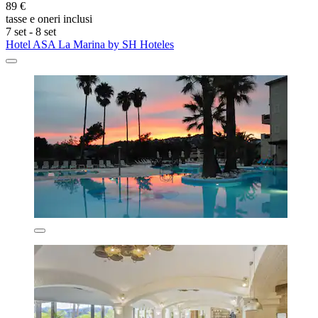
89 €
tasse e oneri inclusi
7 set - 8 set
Hotel ASA La Marina by SH Hoteles