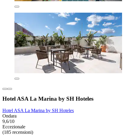
Hotel ASA La Marina by SH Hoteles
Hotel ASA La Marina by SH Hoteles
Ondara
9,6/10
Eccezionale
(185 recensioni)