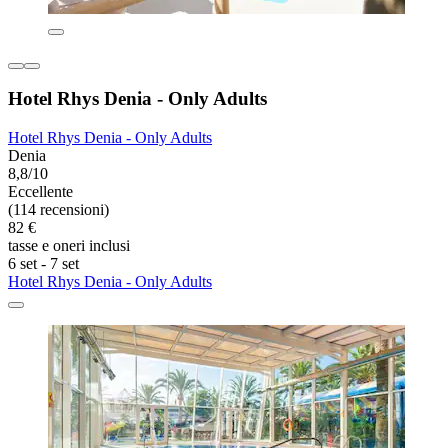
Hotel Rhys Denia - Only Adults
Hotel Rhys Denia - Only Adults
Denia
8,8/10
Eccellente
(114 recensioni)
82 €
tasse e oneri inclusi
6 set - 7 set
Hotel Rhys Denia - Only Adults