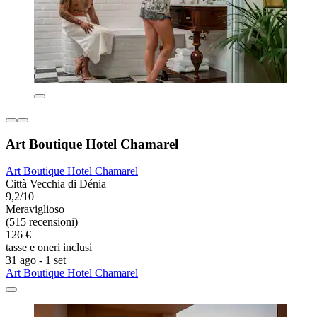
Art Boutique Hotel Chamarel
Art Boutique Hotel Chamarel
Città Vecchia di Dénia
9,2/10
Meraviglioso
(515 recensioni)
126 €
tasse e oneri inclusi
31 ago - 1 set
Art Boutique Hotel Chamarel