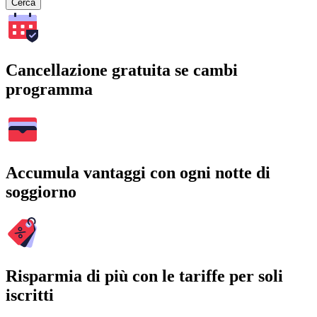
Cerca
Cancellazione gratuita se cambi
programma
Accumula vantaggi con ogni notte di
soggiorno
Risparmia di più con le tariffe per soli
iscritti