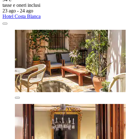
tasse e oneri inclusi
23 ago - 24 ago
Hotel Costa Blanca