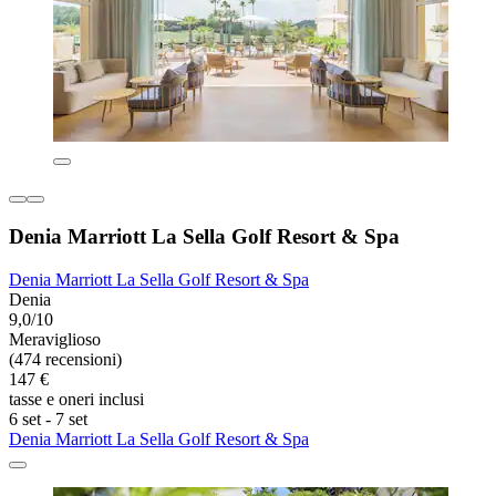
Denia Marriott La Sella Golf Resort & Spa
Denia Marriott La Sella Golf Resort & Spa
Denia
9,0/10
Meraviglioso
(474 recensioni)
147 €
tasse e oneri inclusi
6 set - 7 set
Denia Marriott La Sella Golf Resort & Spa