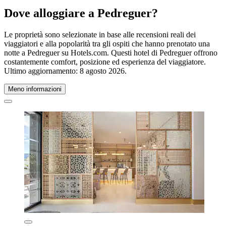
Dove alloggiare a Pedreguer?
Le proprietà sono selezionate in base alle recensioni reali dei
viaggiatori e alla popolarità tra gli ospiti che hanno prenotato una
notte a Pedreguer su Hotels.com. Questi hotel di Pedreguer offrono
costantemente comfort, posizione ed esperienza del viaggiatore.
Ultimo aggiornamento:
8 agosto 2026
.
Meno informazioni