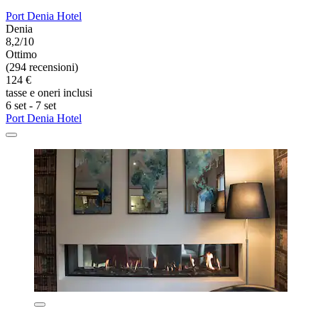
Port Denia Hotel
Denia
8,2/10
Ottimo
(294 recensioni)
124 €
tasse e oneri inclusi
6 set - 7 set
Port Denia Hotel