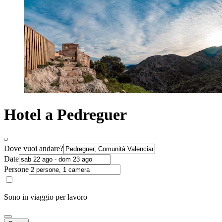
Hotel a Pedreguer
Dove vuoi andare?
Date
Persone
Sono in viaggio per lavoro