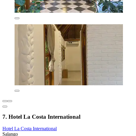
7. Hotel La Costa International
Hotel La Costa International
Salango