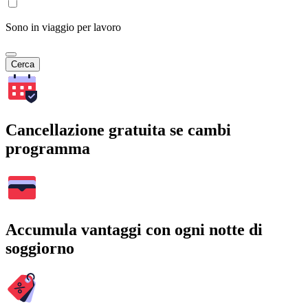
Sono in viaggio per lavoro
Cerca
Cancellazione gratuita se cambi
programma
Accumula vantaggi con ogni notte di
soggiorno