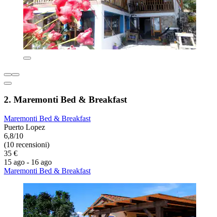
2. Maremonti Bed & Breakfast
Maremonti Bed & Breakfast
Puerto Lopez
6,8/10
(10 recensioni)
35 €
15 ago - 16 ago
Maremonti Bed & Breakfast