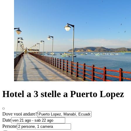
Hotel a 3 stelle a Puerto Lopez
Dove vuoi andare?
Date
Persone