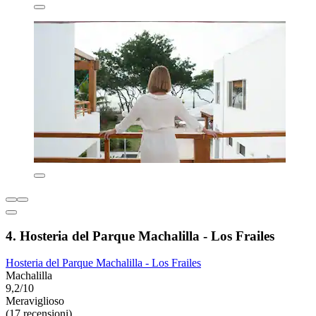
4. Hosteria del Parque Machalilla - Los Frailes
Hosteria del Parque Machalilla - Los Frailes
Machalilla
9,2/10
Meraviglioso
(17 recensioni)