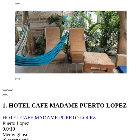
1. HOTEL CAFE MADAME PUERTO LOPEZ
HOTEL CAFE MADAME PUERTO LOPEZ
Puerto Lopez
9,0/10
Meraviglioso