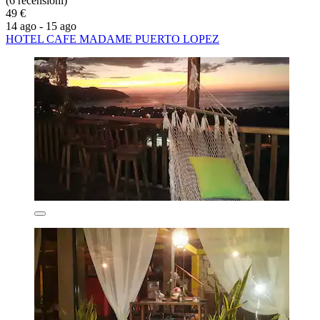
(6 recensioni)
49 €
14 ago - 15 ago
HOTEL CAFE MADAME PUERTO LOPEZ