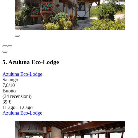
5. Azuluna Eco-Lodge
Azuluna Eco-Lodge
Salango
7,8/10
Buono
(34 recensioni)
39 €
11 ago - 12 ago
Azuluna Eco-Lodge