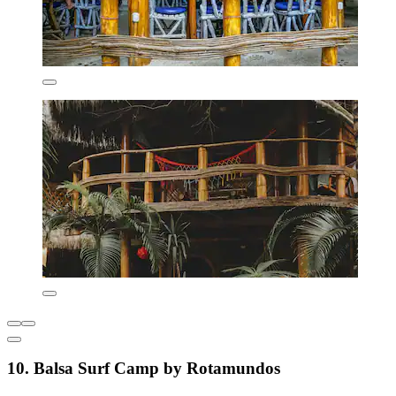
10. Balsa Surf Camp by Rotamundos