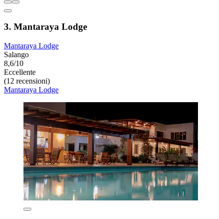
3. Mantaraya Lodge
Mantaraya Lodge
Salango
8,6/10
Eccellente
(12 recensioni)
Mantaraya Lodge