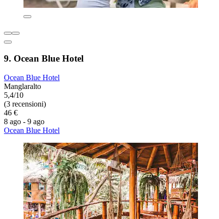
9. Ocean Blue Hotel
Ocean Blue Hotel
Manglaralto
5,4/10
(3 recensioni)
46 €
8 ago - 9 ago
Ocean Blue Hotel