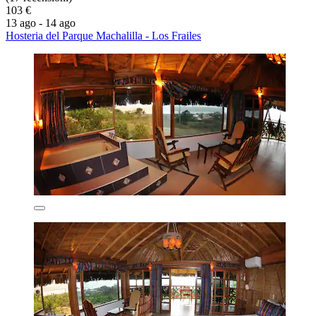
103 €
13 ago - 14 ago
Hosteria del Parque Machalilla - Los Frailes