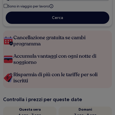
Sono in viaggio per lavoro
Cerca
Cancellazione gratuita se cambi
programma
Accumula vantaggi con ogni notte di
soggiorno
Risparmia di più con le tariffe per soli
iscritti
Controlla i prezzi per queste date
Questa sera
Domani