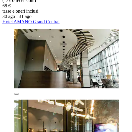
(1.010 recensioni)
68 €
tasse e oneri inclusi
30 ago - 31 ago
Hotel AMANO Grand Central