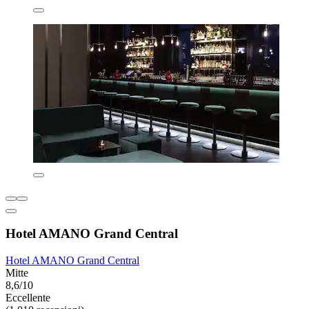
Hotel AMANO Grand Central
Hotel AMANO Grand Central
Mitte
8,6/10
Eccellente