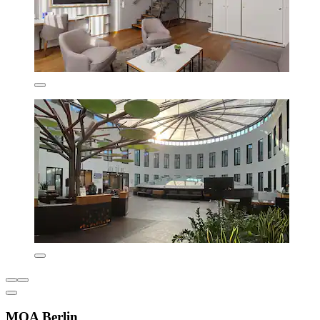
MOA Berlin