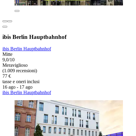
ibis Berlin Hauptbahnhof
ibis Berlin Hauptbahnhof
Mitte
9,0/10
Meraviglioso
(1.009 recensioni)
77 €
tasse e oneri inclusi
16 ago - 17 ago
ibis Berlin Hauptbahnhof