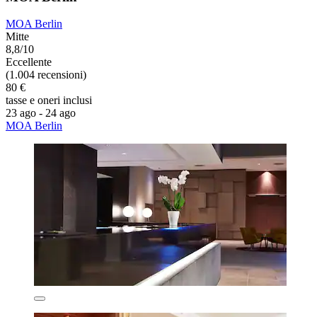
MOA Berlin
Mitte
8,8/10
Eccellente
(1.004 recensioni)
80 €
tasse e oneri inclusi
23 ago - 24 ago
MOA Berlin