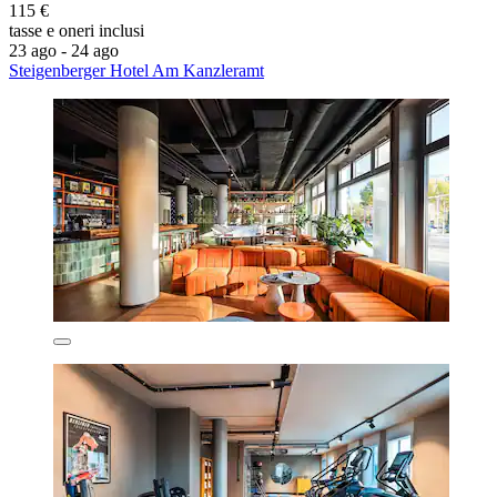
115 €
tasse e oneri inclusi
23 ago - 24 ago
Steigenberger Hotel Am Kanzleramt