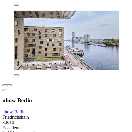
nhow Berlin
nhow Berlin
Friedrichshain
8,8/10
Eccellente