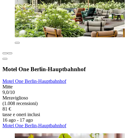
Motel One Berlin-Hauptbahnhof
Motel One Berlin-Hauptbahnhof
Mitte
9,0/10
Meraviglioso
(1.008 recensioni)
81 €
tasse e oneri inclusi
16 ago - 17 ago
Motel One Berlin-Hauptbahnhof