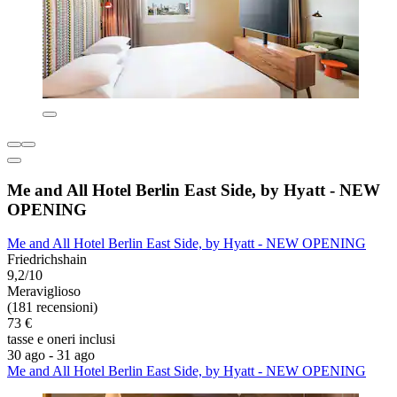
Me and All Hotel Berlin East Side, by Hyatt - NEW
OPENING
Me and All Hotel Berlin East Side, by Hyatt - NEW OPENING
Friedrichshain
9,2/10
Meraviglioso
(181 recensioni)
73 €
tasse e oneri inclusi
30 ago - 31 ago
Me and All Hotel Berlin East Side, by Hyatt - NEW OPENING