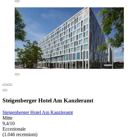
Steigenberger Hotel Am Kanzleramt
Steigenberger Hotel Am Kanzleramt
Mitte
9,4/10
Eccezionale
(1.046 recensioni)