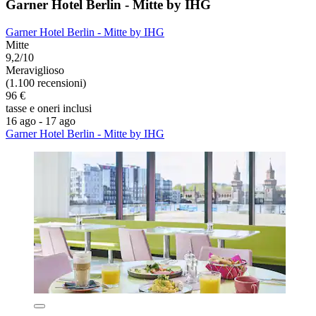
Garner Hotel Berlin - Mitte by IHG
Garner Hotel Berlin - Mitte by IHG
Mitte
9,2/10
Meraviglioso
(1.100 recensioni)
96 €
tasse e oneri inclusi
16 ago - 17 ago
Garner Hotel Berlin - Mitte by IHG