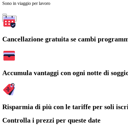
Sono in viaggio per lavoro
Cerca
Cancellazione gratuita se cambi program
Accumula vantaggi con ogni notte di soggi
Risparmia di più con le tariffe per soli iscri
Controlla i prezzi per queste date