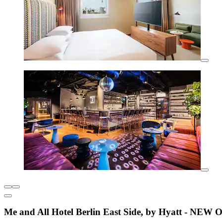
Me and All Hotel Berlin East Side, by Hyatt - NE