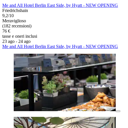
Me and All Hotel Berlin East Side, by Hyatt - NEW OPENING
Friedrichshain
9,2/10
Meraviglioso
(182 recensioni)
76 €
tasse e oneri inclusi
23 ago - 24 ago
Me and All Hotel Berlin East Side, by Hyatt - NEW OPENING