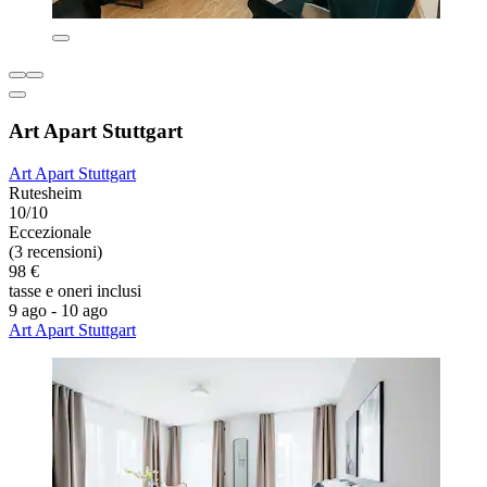
Art Apart Stuttgart
Art Apart Stuttgart
Rutesheim
10/10
Eccezionale
(3 recensioni)
98 €
tasse e oneri inclusi
9 ago - 10 ago
Art Apart Stuttgart