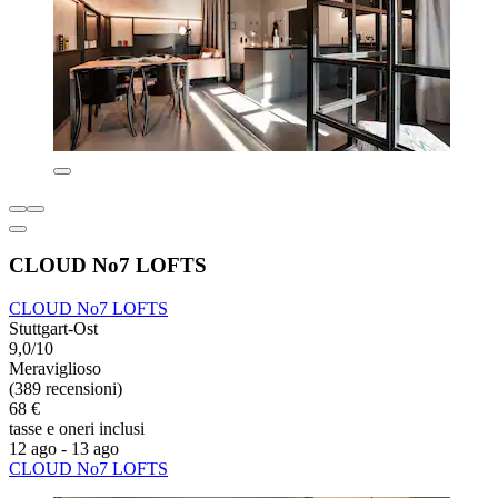
CLOUD No7 LOFTS
CLOUD No7 LOFTS
Stuttgart-Ost
9,0/10
Meraviglioso
(389 recensioni)
68 €
tasse e oneri inclusi
12 ago - 13 ago
CLOUD No7 LOFTS