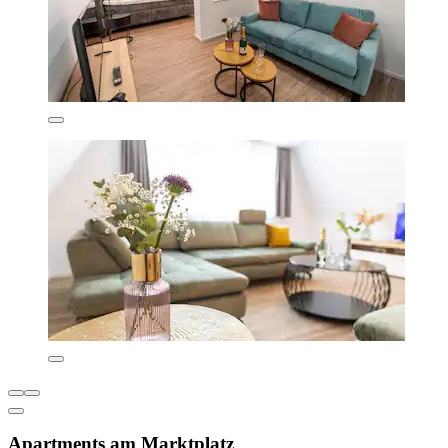
Apartments am Marktplatz