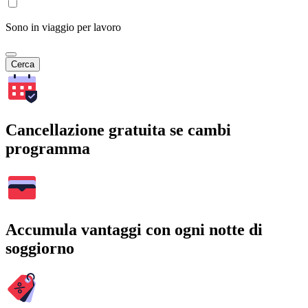
Sono in viaggio per lavoro
Cerca
Cancellazione gratuita se cambi
programma
Accumula vantaggi con ogni notte di
soggiorno