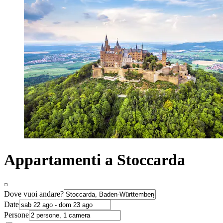
Appartamenti a Stoccarda
Dove vuoi andare?
Date
Persone