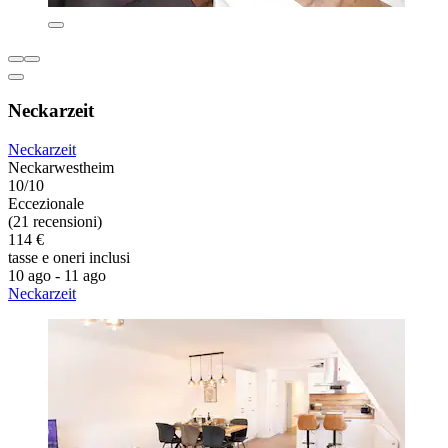
Neckarzeit
Neckarzeit
Neckarwestheim
10/10
Eccezionale
(21 recensioni)
114 €
tasse e oneri inclusi
10 ago - 11 ago
Neckarzeit