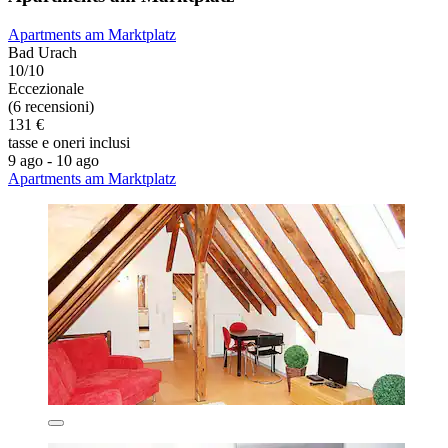
Apartments am Marktplatz
Bad Urach
10/10
Eccezionale
(6 recensioni)
131 €
tasse e oneri inclusi
9 ago - 10 ago
Apartments am Marktplatz