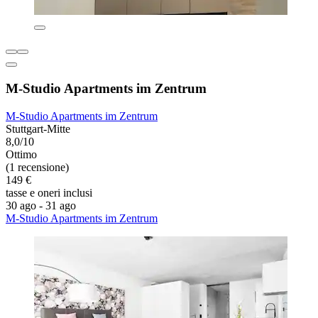
M-Studio Apartments im Zentrum
M-Studio Apartments im Zentrum
Stuttgart-Mitte
8,0/10
Ottimo
(1 recensione)
149 €
tasse e oneri inclusi
30 ago - 31 ago
M-Studio Apartments im Zentrum