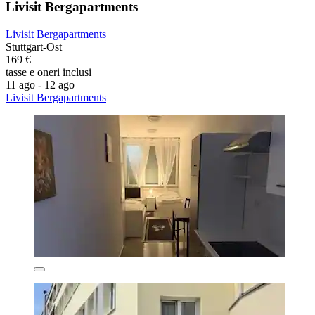
Livisit Bergapartments
Livisit Bergapartments
Stuttgart-Ost
169 €
tasse e oneri inclusi
11 ago - 12 ago
Livisit Bergapartments