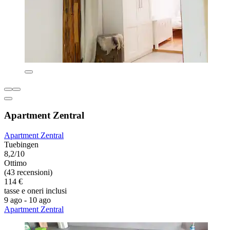
Apartment Zentral
Apartment Zentral
Tuebingen
8,2/10
Ottimo
(43 recensioni)
114 €
tasse e oneri inclusi
9 ago - 10 ago
Apartment Zentral