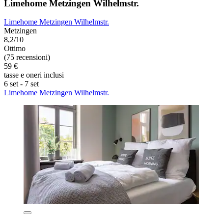
Limehome Metzingen Wilhelmstr.
Limehome Metzingen Wilhelmstr.
Metzingen
8,2/10
Ottimo
(75 recensioni)
59 €
tasse e oneri inclusi
6 set - 7 set
Limehome Metzingen Wilhelmstr.