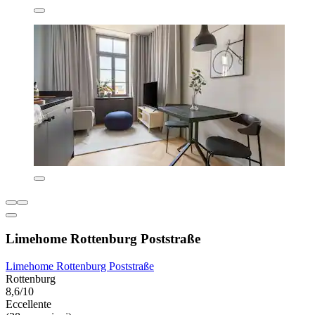
Limehome Rottenburg Poststraße
Limehome Rottenburg Poststraße
Rottenburg
8,6/10
Eccellente