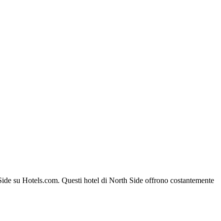
th Side su Hotels.com. Questi hotel di North Side offrono costantemente