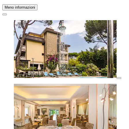
Meno informazioni