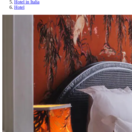
Hotel in Italia
Hotel