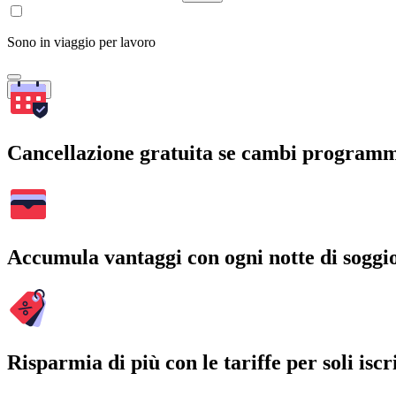
Sono in viaggio per lavoro
Cerca
Cancellazione gratuita se cambi program
Accumula vantaggi con ogni notte di soggi
Risparmia di più con le tariffe per soli iscri