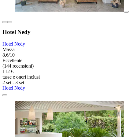
Hotel Nedy
Hotel Nedy
Massa
8,6/10
Eccellente
(144 recensioni)
112 €
tasse e oneri inclusi
2 set - 3 set
Hotel Nedy