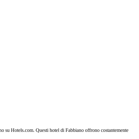
bbiano su Hotels.com. Questi hotel di Fabbiano offrono costantemente