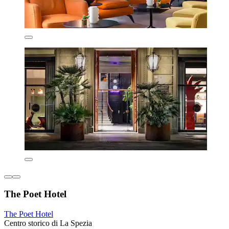
The Poet Hotel
The Poet Hotel
Centro storico di La Spezia