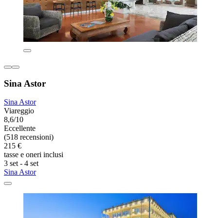
Sina Astor
Sina Astor
Viareggio
8,6/10
Eccellente
(518 recensioni)
215 €
tasse e oneri inclusi
3 set - 4 set
Sina Astor