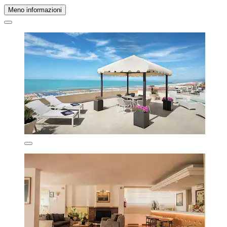
Meno informazioni