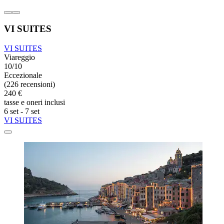
VI SUITES
VI SUITES
Viareggio
10/10
Eccezionale
(226 recensioni)
240 €
tasse e oneri inclusi
6 set - 7 set
VI SUITES