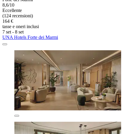
8,6/10
Eccellente
(124 recensioni)
164 €
tasse e oneri inclusi
7 set - 8 set
UNA Hotels Forte dei Marmi