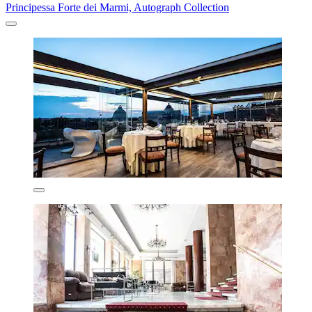
Principessa Forte dei Marmi, Autograph Collection