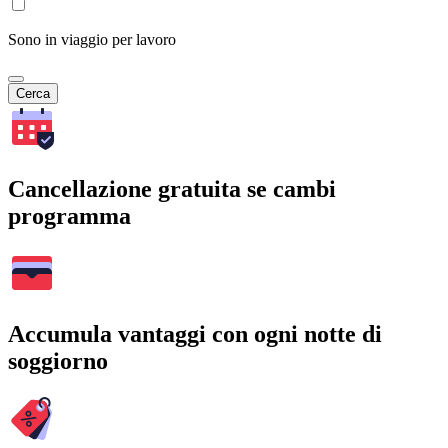
Sono in viaggio per lavoro
Cerca
Cancellazione gratuita se cambi
programma
Accumula vantaggi con ogni notte di
soggiorno