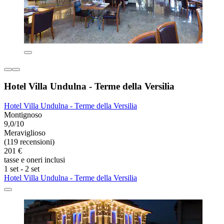
Hotel Villa Undulna - Terme della Versilia
Hotel Villa Undulna - Terme della Versilia
Montignoso
9,0/10
Meraviglioso
(119 recensioni)
201 €
tasse e oneri inclusi
1 set - 2 set
Hotel Villa Undulna - Terme della Versilia