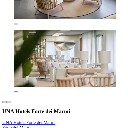
UNA Hotels Forte dei Marmi
UNA Hotels Forte dei Marmi
Forte dei Marmi