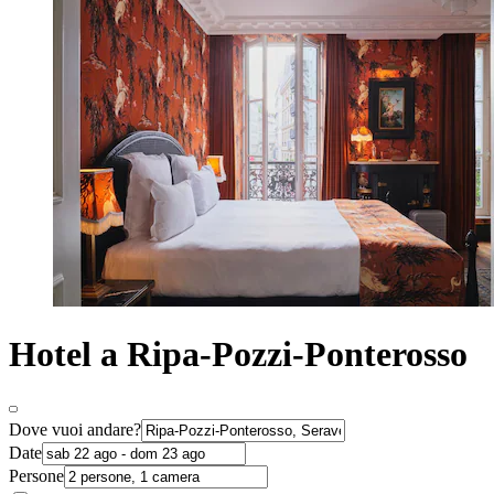
Hotel a Ripa-Pozzi-Ponterosso
Dove vuoi andare?
Date
Persone