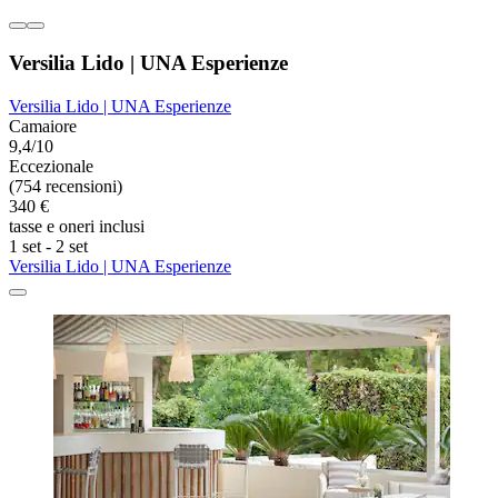
Versilia Lido | UNA Esperienze
Versilia Lido | UNA Esperienze
Camaiore
9,4/10
Eccezionale
(754 recensioni)
340 €
tasse e oneri inclusi
1 set - 2 set
Versilia Lido | UNA Esperienze