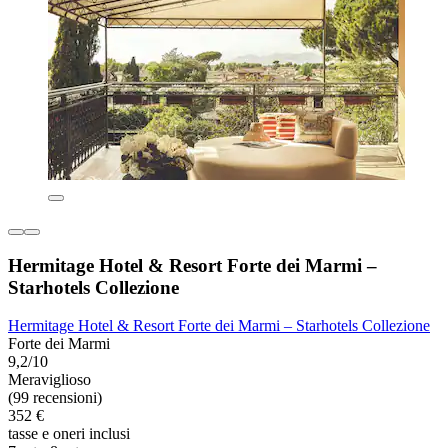
Hermitage Hotel & Resort Forte dei Marmi –
Starhotels Collezione
Hermitage Hotel & Resort Forte dei Marmi – Starhotels Collezione
Forte dei Marmi
9,2/10
Meraviglioso
(99 recensioni)
352 €
tasse e oneri inclusi