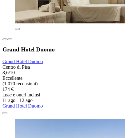
Grand Hotel Duomo
Grand Hotel Duomo
Centro di Pisa
8,6/10
Eccellente
(1.070 recensioni)
174 €
tasse e oneri inclusi
11 ago - 12 ago
Grand Hotel Duomo