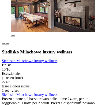
Siedlisko Milachowo luxury wellness
Siedlisko Milachowo luxury wellness
Brusy
10/10
Eccezionale
(1 recensione)
224 €
tasse e oneri inclusi
1 set - 2 set
Siedlisko Milachowo luxury wellness
Prezzo a notte più basso trovato nelle ultime 24 ore, per un
soggiorno di 1 notte per 2 adulti. Prezzi e disponibilità possono