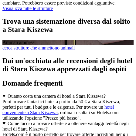
cambiare. Potrebbero essere previste condizioni aggiuntive.
Visualizza tutte le strutture
Trova una sistemazione diversa dal solito
a Stara Kiszewa
Animali ammessi
cerca strutture che ammettono animali
Dai un'occhiata alle recensioni degli hotel
di Stara Kiszewa apprezzati dagli ospiti
Domande frequenti
Quanto costa una camera di hotel a Stara Kiszewa?
Puoi trovare fantastici hotel a partire da 50 € a Stara Kiszewa,
perfetti per tutti i budget e le esigenze. Per trovare un
hotel
conveniente a Stara Kiszewa
, ordina i risultati su Hotels.com
utilizzando l'opzione "Prezzo più basso".
Come faccio a trovare offerte e a ottenere vantaggi fedeltà negli
hotel di Stara Kiszewa?
Hotels.com è il posto perfetto per trovare offerte incredibili per gli