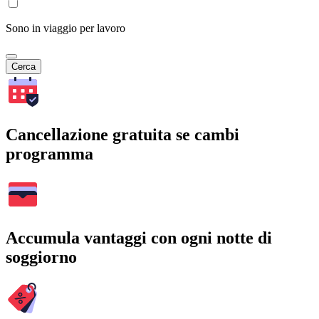
Sono in viaggio per lavoro
Cerca
Cancellazione gratuita se cambi
programma
Accumula vantaggi con ogni notte di
soggiorno