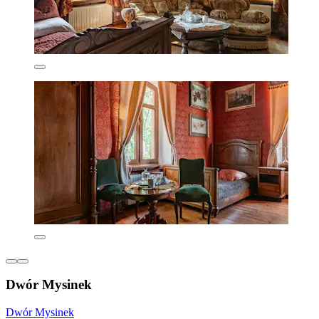
Dwór Mysinek
Dwór Mysinek