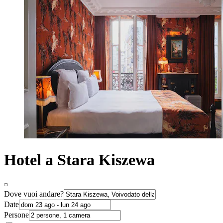
Hotel a Stara Kiszewa
Dove vuoi andare?
Date
Persone