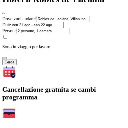
Dove vuoi andare?
Date
Persone
Sono in viaggio per lavoro
Cerca
Cancellazione gratuita se cambi
programma