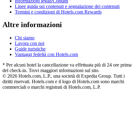
Informazioni legali/Contatti
Linee guida sui contenuti e segnalazione dei contenuti
Termini e condizioni di Hotels.com Rewards
Altre informazioni
Chi siamo
Lavora con noi
Guide turistiche
Vantaggi fedeltà con Hotels.com
* Per alcuni hotel la cancellazione va effettuata più di 24 ore prima
del check-in. Trovi maggiori informazioni sul sito.
© 2026 Hotels.com, L.P., una società di Expedia Group. Tutti i
diritti riservati. Hotels.com e il logo di Hotels.com sono marchi
commerciali o marchi registrati di Hotels.com, L.P.