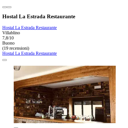
Hostal La Estrada Restaurante
Hostal La Estrada Restaurante
Villablino
7,8/10
Buono
(19 recensioni)
Hostal La Estrada Restaurante