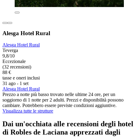
Alesga Hotel Rural
Alesga Hotel Rural
Teverga
9,8/10
Eccezionale
(32 recensioni)
88 €
tasse e oneri inclusi
31 ago - 1 set
Alesga Hotel Rural
Prezzo a notte più basso trovato nelle ultime 24 ore, per un
soggiorno di 1 notte per 2 adulti. Prezzi e disponibilità possono
cambiare. Potrebbero essere previste condizioni aggiuntive.
Visualizza tutte le strutture
Dai un'occhiata alle recensioni degli hotel
di Robles de Laciana apprezzati dagli