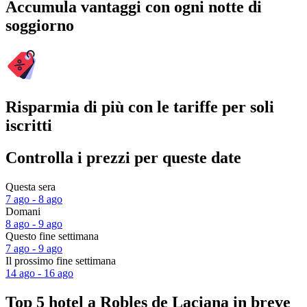
Accumula vantaggi con ogni notte di
soggiorno
Risparmia di più con le tariffe per soli
iscritti
Controlla i prezzi per queste date
Questa sera
7 ago - 8 ago
Domani
8 ago - 9 ago
Questo fine settimana
7 ago - 9 ago
Il prossimo fine settimana
14 ago - 16 ago
Top 5 hotel a Robles de Laciana in breve