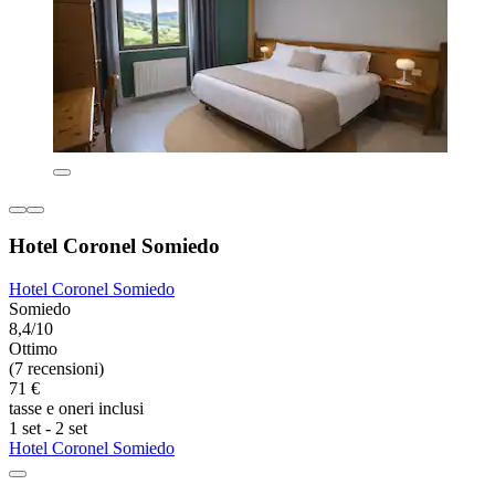
Hotel Coronel Somiedo
Hotel Coronel Somiedo
Somiedo
8,4/10
Ottimo
(7 recensioni)
71 €
tasse e oneri inclusi
1 set - 2 set
Hotel Coronel Somiedo