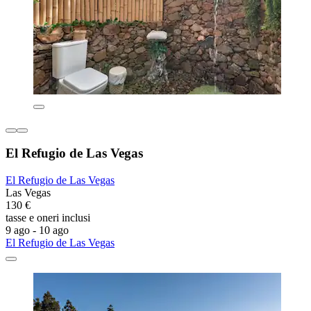
El Refugio de Las Vegas
El Refugio de Las Vegas
Las Vegas
130 €
tasse e oneri inclusi
9 ago - 10 ago
El Refugio de Las Vegas