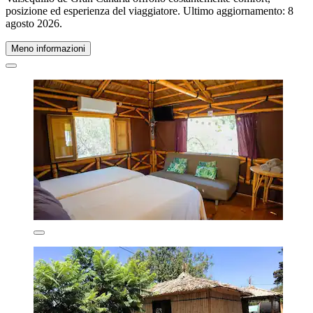
posizione ed esperienza del viaggiatore. Ultimo aggiornamento:
8
agosto 2026
.
Meno informazioni