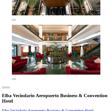
Elba Vecindario Aeropuerto Business & Convention
Hotel
Elba Vecindario Aeropuerto Business & Convention Hotel