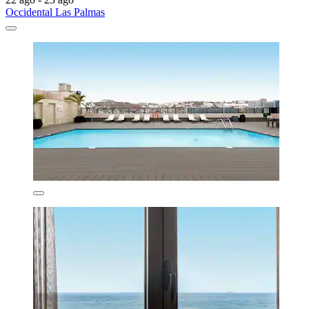
Occidental Las Palmas