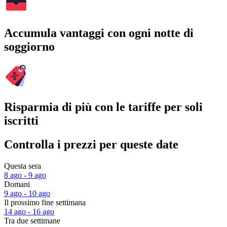
Accumula vantaggi con ogni notte di
soggiorno
Risparmia di più con le tariffe per soli
iscritti
Controlla i prezzi per queste date
Questa sera
8 ago - 9 ago
Domani
9 ago - 10 ago
Il prossimo fine settimana
14 ago - 16 ago
Tra due settimane