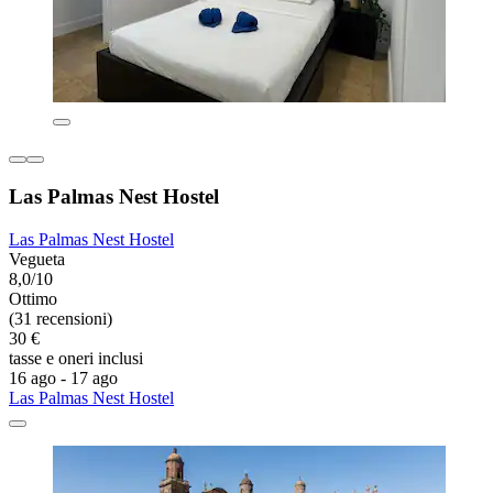
Las Palmas Nest Hostel
Las Palmas Nest Hostel
Vegueta
8,0/10
Ottimo
(31 recensioni)
30 €
tasse e oneri inclusi
16 ago - 17 ago
Las Palmas Nest Hostel