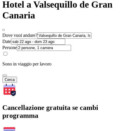
Hotel a Valsequillo de Gran
Canaria
Dove vuoi andare?
Date
Persone
Sono in viaggio per lavoro
Cerca
Cancellazione gratuita se cambi
programma