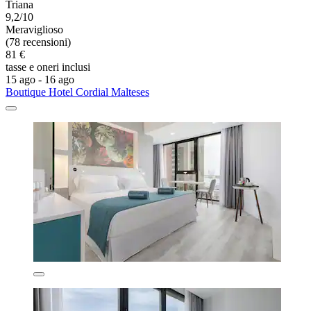
Triana
9,2/10
Meraviglioso
(78 recensioni)
81 €
tasse e oneri inclusi
15 ago - 16 ago
Boutique Hotel Cordial Malteses