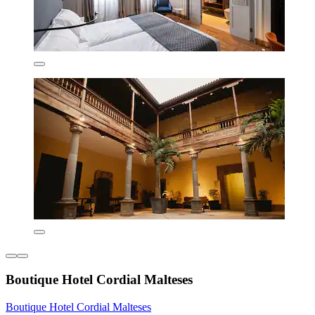
Boutique Hotel Cordial Malteses
Boutique Hotel Cordial Malteses