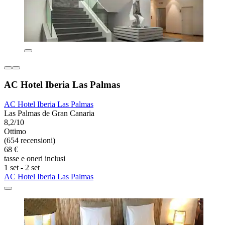
AC Hotel Iberia Las Palmas
AC Hotel Iberia Las Palmas
Las Palmas de Gran Canaria
8,2/10
Ottimo
(654 recensioni)
68 €
tasse e oneri inclusi
1 set - 2 set
AC Hotel Iberia Las Palmas