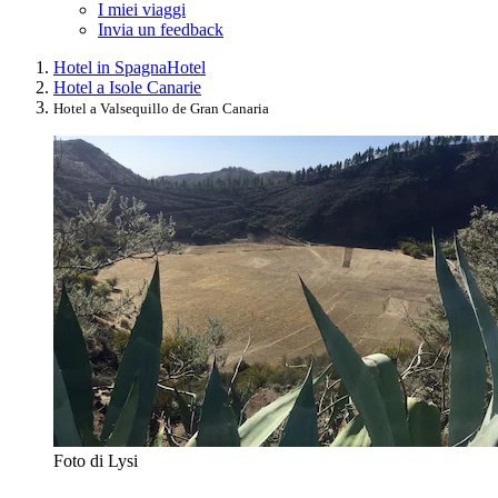
I miei viaggi
Invia un feedback
Hotel in Spagna
Hotel
Hotel a Isole Canarie
Hotel a Valsequillo de Gran Canaria
Foto di Lysi