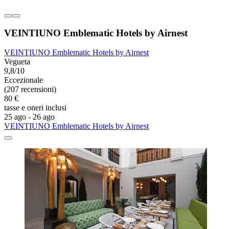
VEINTIUNO Emblematic Hotels by Airnest
VEINTIUNO Emblematic Hotels by Airnest
Vegueta
9,8/10
Eccezionale
(207 recensioni)
80 €
tasse e oneri inclusi
25 ago - 26 ago
VEINTIUNO Emblematic Hotels by Airnest