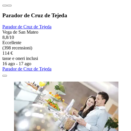
Parador de Cruz de Tejeda
Parador de Cruz de Tejeda
Vega de San Mateo
8,8/10
Eccellente
(398 recensioni)
114 €
tasse e oneri inclusi
16 ago - 17 ago
Parador de Cruz de Tejeda