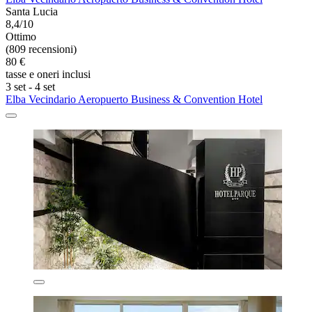
Santa Lucia
8,4/10
Ottimo
(809 recensioni)
80 €
tasse e oneri inclusi
3 set - 4 set
Elba Vecindario Aeropuerto Business & Convention Hotel