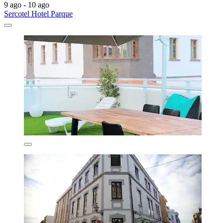
9 ago - 10 ago
Sercotel Hotel Parque