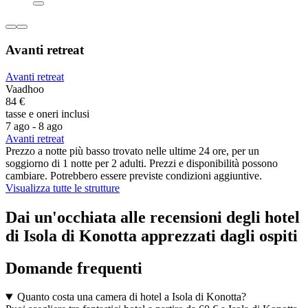
Avanti retreat
Avanti retreat
Vaadhoo
84 €
tasse e oneri inclusi
7 ago - 8 ago
Avanti retreat
Prezzo a notte più basso trovato nelle ultime 24 ore, per un
soggiorno di 1 notte per 2 adulti. Prezzi e disponibilità possono
cambiare. Potrebbero essere previste condizioni aggiuntive.
Visualizza tutte le strutture
Dai un'occhiata alle recensioni degli hotel
di Isola di Konotta apprezzati dagli ospiti
Domande frequenti
Quanto costa una camera di hotel a Isola di Konotta?