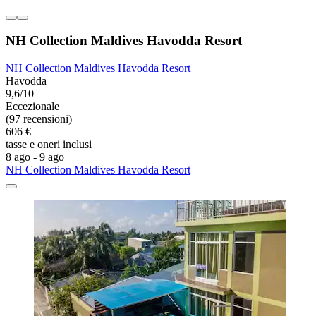
NH Collection Maldives Havodda Resort
NH Collection Maldives Havodda Resort
Havodda
9,6/10
Eccezionale
(97 recensioni)
606 €
tasse e oneri inclusi
8 ago - 9 ago
NH Collection Maldives Havodda Resort