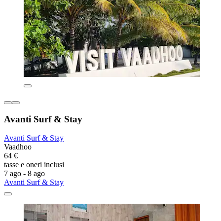
Avanti Surf & Stay
Avanti Surf & Stay
Vaadhoo
64 €
tasse e oneri inclusi
7 ago - 8 ago
Avanti Surf & Stay