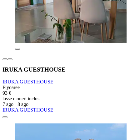
IRUKA GUESTHOUSE
IRUKA GUESTHOUSE
Fiyoaree
93 €
tasse e oneri inclusi
7 ago - 8 ago
IRUKA GUESTHOUSE