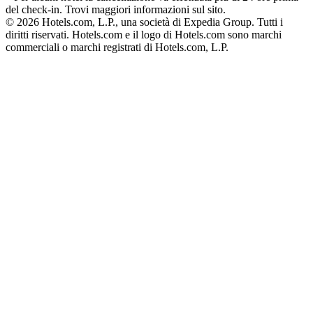
del check-in. Trovi maggiori informazioni sul sito.
© 2026 Hotels.com, L.P., una società di Expedia Group. Tutti i
diritti riservati. Hotels.com e il logo di Hotels.com sono marchi
commerciali o marchi registrati di Hotels.com, L.P.