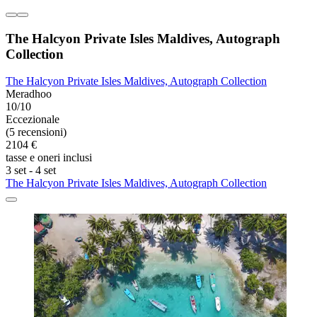
The Halcyon Private Isles Maldives, Autograph
Collection
The Halcyon Private Isles Maldives, Autograph Collection
Meradhoo
10/10
Eccezionale
(5 recensioni)
2104 €
tasse e oneri inclusi
3 set - 4 set
The Halcyon Private Isles Maldives, Autograph Collection