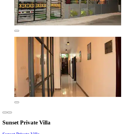
Sunset Private Villa