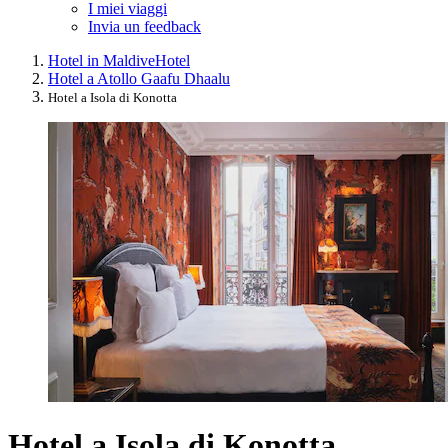
I miei viaggi
Invia un feedback
Hotel in Maldive
Hotel
Hotel a Atollo Gaafu Dhaalu
Hotel a Isola di Konotta
Hotel a Isola di Konotta