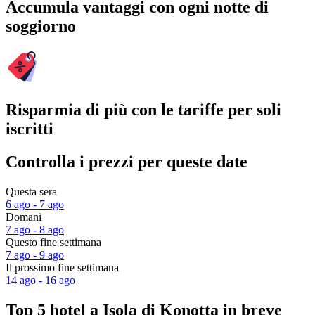
Accumula vantaggi con ogni notte di
soggiorno
Risparmia di più con le tariffe per soli
iscritti
Controlla i prezzi per queste date
Questa sera
6 ago - 7 ago
Domani
7 ago - 8 ago
Questo fine settimana
7 ago - 9 ago
Il prossimo fine settimana
14 ago - 16 ago
Top 5 hotel a Isola di Konotta in breve