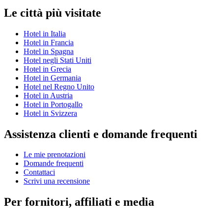
Le città più visitate
Hotel in Italia
Hotel in Francia
Hotel in Spagna
Hotel negli Stati Uniti
Hotel in Grecia
Hotel in Germania
Hotel nel Regno Unito
Hotel in Austria
Hotel in Portogallo
Hotel in Svizzera
Assistenza clienti e domande frequenti
Le mie prenotazioni
Domande frequenti
Contattaci
Scrivi una recensione
Per fornitori, affiliati e media