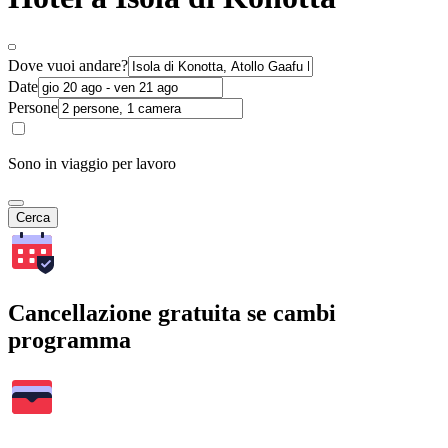
Dove vuoi andare?
Date
Persone
Sono in viaggio per lavoro
Cerca
Cancellazione gratuita se cambi
programma