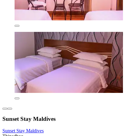
Sunset Stay Maldives
Sunset Stay Maldives